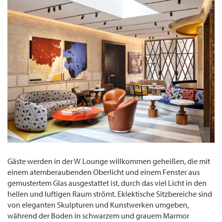
Gäste werden in der W Lounge willkommen geheißen, die mit
einem atemberaubenden Oberlicht und einem Fenster aus
gemustertem Glas ausgestattet ist, durch das viel Licht in den
hellen und luftigen Raum strömt. Eklektische Sitzbereiche sind
von eleganten Skulpturen und Kunstwerken umgeben,
während der Boden in schwarzem und grauem Marmor