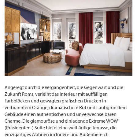
Angeregt durch die Vergangenheit, die Gegenwart und die
Zukunft Roms, verleiht das Interieur mit auffälligen
Farbblöcken und gewagten grafischen Drucken in
verbranntem Orange, dramatischem Rot und Laubgrün dem
Gebäude einen authentischen und unverwechselbaren
Charme. Die glamouröse und einladende Extreme WOW
(Präsidenten-) Suite bietet eine weitläufige Terrasse, die
einzigartiges Wohnen im Innen- und Außenbereich