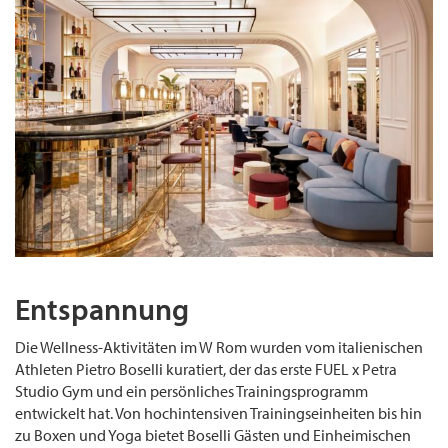
Entspannung
Die Wellness-Aktivitäten im W Rom wurden vom italienischen
Athleten Pietro Boselli kuratiert, der das erste FUEL x Petra
Studio Gym und ein persönliches Trainingsprogramm
entwickelt hat. Von hochintensiven Trainingseinheiten bis hin
zu Boxen und Yoga bietet Boselli Gästen und Einheimischen