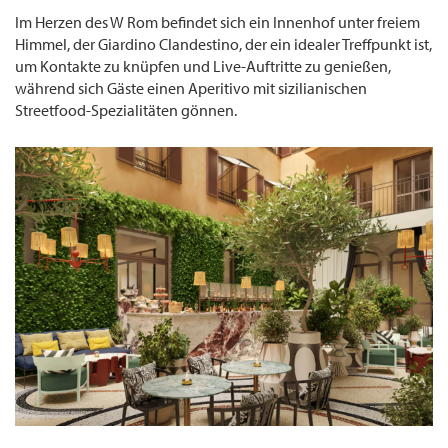
Im Herzen des W Rom befindet sich ein Innenhof unter freiem
Himmel, der Giardino Clandestino, der ein idealer Treffpunkt ist,
um Kontakte zu knüpfen und Live-Auftritte zu genießen,
während sich Gäste einen Aperitivo mit sizilianischen
Streetfood-Spezialitäten gönnen.