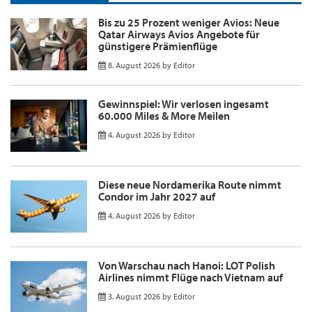
Bis zu 25 Prozent weniger Avios: Neue
Qatar Airways Avios Angebote für
günstigere Prämienflüge
8. August 2026
by
Editor
Gewinnspiel: Wir verlosen ingesamt
60.000 Miles & More Meilen
4. August 2026
by
Editor
Diese neue Nordamerika Route nimmt
Condor im Jahr 2027 auf
4. August 2026
by
Editor
Von Warschau nach Hanoi: LOT Polish
Airlines nimmt Flüge nach Vietnam auf
3. August 2026
by
Editor