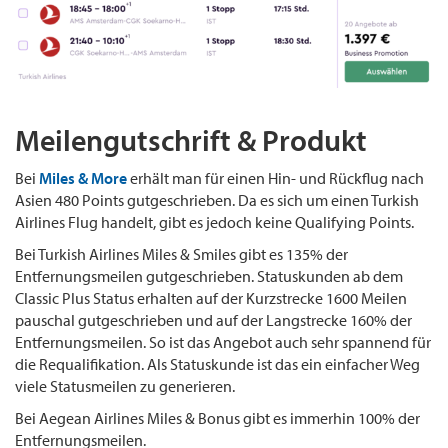
Meilengutschrift & Produkt
Bei
Miles & More
erhält man für einen Hin- und Rückflug nach
Asien 480 Points gutgeschrieben. Da es sich um einen Turkish
Airlines Flug handelt, gibt es jedoch keine Qualifying Points.
Bei Turkish Airlines Miles & Smiles gibt es 135% der
Entfernungsmeilen gutgeschrieben. Statuskunden ab dem
Classic Plus Status erhalten auf der Kurzstrecke 1600 Meilen
pauschal gutgeschrieben und auf der Langstrecke 160% der
Entfernungsmeilen. So ist das Angebot auch sehr spannend für
die Requalifikation. Als Statuskunde ist das ein einfacher Weg
viele Statusmeilen zu generieren.
Bei Aegean Airlines Miles & Bonus gibt es immerhin 100% der
Entfernungsmeilen.