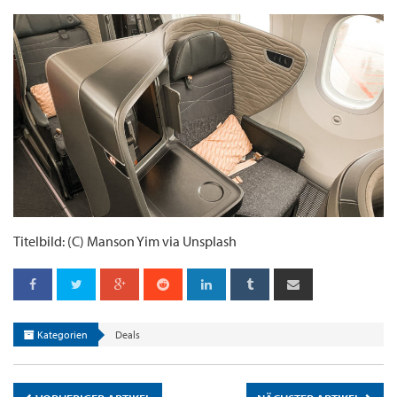
Titelbild: (C) Manson Yim via Unsplash
Kategorien
Deals