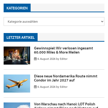
KATEGORIEN
LETZTER ARTIKEL
Gewinnspiel: Wir verlosen ingesamt
60.000 Miles & More Meilen
4. August 2026
by
Editor
Diese neue Nordamerika Route nimmt
Condor im Jahr 2027 auf
4. August 2026
by
Editor
Von Warschau nach Hanoi: LOT Polish