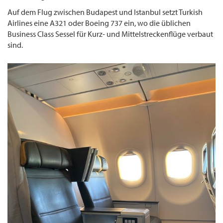
Auf dem Flug zwischen Budapest und Istanbul setzt Turkish
Airlines eine A321 oder Boeing 737 ein, wo die üblichen
Business Class Sessel für Kurz- und Mittelstreckenflüge verbaut
sind.