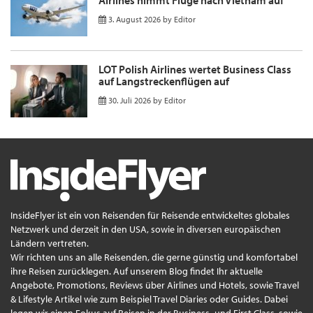
Airlines nimmt Flüge nach Vietnam auf
3. August 2026
by
Editor
LOT Polish Airlines wertet Business Class
auf Langstreckenflügen auf
30. Juli 2026
by
Editor
InsideFlyer ist ein von Reisenden für Reisende entwickeltes globales
Netzwerk und derzeit in den USA, sowie in diversen europäischen
Ländern vertreten.
Wir richten uns an alle Reisenden, die gerne günstig und komfortabel
ihre Reisen zurücklegen. Auf unserem Blog findet Ihr aktuelle
Angebote, Promotions, Reviews über Airlines und Hotels, sowie Travel
& Lifestyle Artikel wie zum Beispiel Travel Diaries oder Guides. Dabei