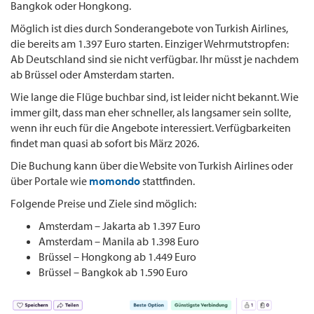
Bangkok oder Hongkong.
Möglich ist dies durch Sonderangebote von Turkish Airlines,
die bereits am 1.397 Euro starten. Einziger Wehrmutstropfen:
Ab Deutschland sind sie nicht verfügbar. Ihr müsst je nachdem
ab Brüssel oder Amsterdam starten.
Wie lange die Flüge buchbar sind, ist leider nicht bekannt. Wie
immer gilt, dass man eher schneller, als langsamer sein sollte,
wenn ihr euch für die Angebote interessiert. Verfügbarkeiten
findet man quasi ab sofort bis März 2026.
Die Buchung kann über die Website von Turkish Airlines oder
über Portale wie
momondo
stattfinden.
Folgende Preise und Ziele sind möglich:
Amsterdam – Jakarta ab 1.397 Euro
Amsterdam – Manila ab 1.398 Euro
Brüssel – Hongkong ab 1.449 Euro
Brüssel – Bangkok ab 1.590 Euro