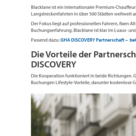
Blacklane ist ein internationaler Premium-Chauffeur
Langstreckenfahrten in über 500 Städten weltweit a
Der Fokus liegt auf professionellen Fahrern, fixen Al
Buchungserfahrung. Blacklane ist klar im Luxus- und
Passend dazu:
GHA DISCOVERY Partnerschaft – beOn
Die Vorteile der Partnersc
DISCOVERY
Die Kooperation funktioniert in beide Richtungen. 
Buchungen Lifestyle-Vorteile, darunter kostenlose 