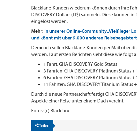
Blacklane-Kunden wiederum können durch ihre Fah
DISCOVERY Dollars (D$) sammeln. Diese können in 
eingelöst werden.
Mehr:
In unserer Online-Community „Vielflieger L
und könnt mit über 9.000 anderen Reisebegeistert
Demnach sollen Blacklane-Kunden per Mail über die
werden. Laut ersten Berichten sieht diese wie folgt a
1 Fahrt: GHA DISCOVERY Gold Status
3 Fahrten: GHA DISCOVERY Platinum Status + 
6 Fahrten: GHA DISCOVERY Platinum Status + 
11 Fahrten: GHA DISCOVERY Titanium Status +
Durch die neue Partnerschaft festigt GHA DISCOVER
Aspekte einer Reise unter einem Dach vereint.
Fotos: (c) Blacklane
Teilen