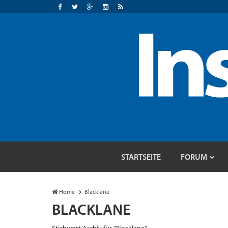
STARTSEITE
FORUM
Home
Blacklane
BLACKLANE