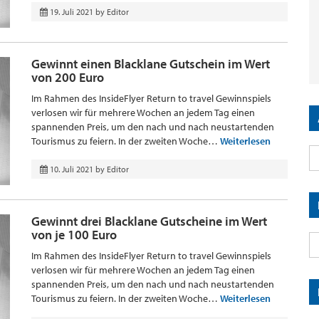
19. Juli 2021
by
Editor
Gewinnt einen Blacklane Gutschein im Wert
von 200 Euro
Im Rahmen des InsideFlyer Return to travel Gewinnspiels
verlosen wir für mehrere Wochen an jedem Tag einen
spannenden Preis, um den nach und nach neustartenden
Tourismus zu feiern. In der zweiten Woche…
Weiterlesen
10. Juli 2021
by
Editor
Gewinnt drei Blacklane Gutscheine im Wert
von je 100 Euro
Im Rahmen des InsideFlyer Return to travel Gewinnspiels
verlosen wir für mehrere Wochen an jedem Tag einen
spannenden Preis, um den nach und nach neustartenden
Tourismus zu feiern. In der zweiten Woche…
Weiterlesen