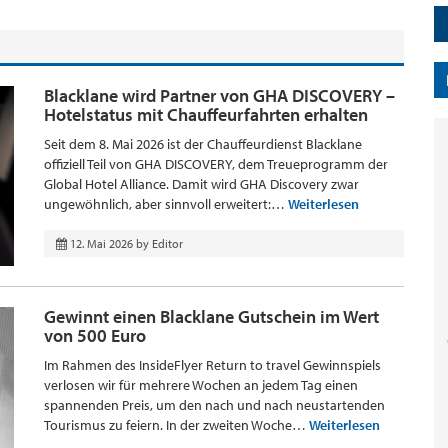
Blacklane wird Partner von GHA DISCOVERY –
Hotelstatus mit Chauffeurfahrten erhalten
Seit dem 8. Mai 2026 ist der Chauffeurdienst Blacklane
offiziell Teil von GHA DISCOVERY, dem Treueprogramm der
Global Hotel Alliance. Damit wird GHA Discovery zwar
ungewöhnlich, aber sinnvoll erweitert:…
Weiterlesen
12. Mai 2026
by
Editor
Gewinnt einen Blacklane Gutschein im Wert
von 500 Euro
Im Rahmen des InsideFlyer Return to travel Gewinnspiels
verlosen wir für mehrere Wochen an jedem Tag einen
spannenden Preis, um den nach und nach neustartenden
Tourismus zu feiern. In der zweiten Woche…
Weiterlesen