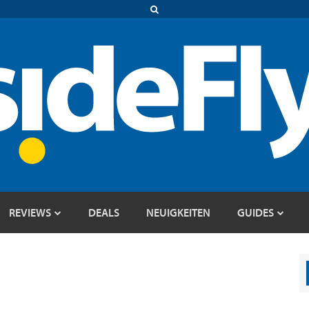
REVIEWS
DEALS
NEUIGKEITEN
GUIDES