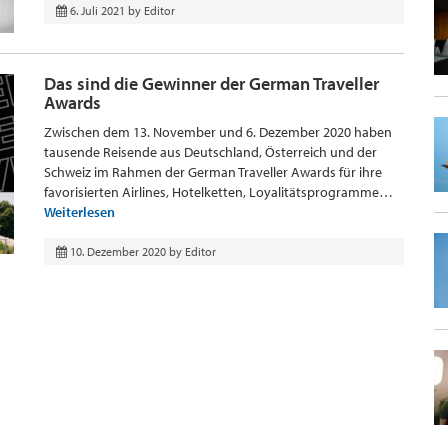
6. Juli 2021
by
Editor
Das sind die Gewinner der German Traveller
Awards
Zwischen dem 13. November und 6. Dezember 2020 haben
tausende Reisende aus Deutschland, Österreich und der
Schweiz im Rahmen der German Traveller Awards für ihre
favorisierten Airlines, Hotelketten, Loyalitätsprogramme…
Weiterlesen
10. Dezember 2020
by
Editor