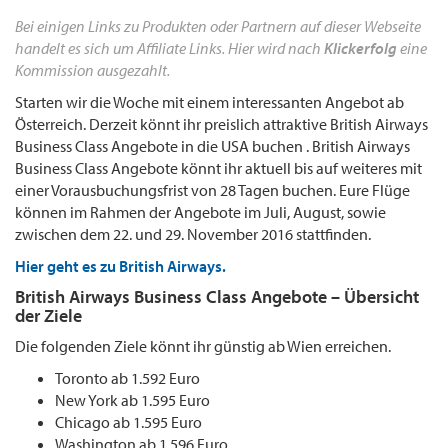
Bei einigen Links zu Produkten oder Partnern auf dieser Webseite
handelt es sich um Affiliate Links. Hier wird nach
Klickerfolg
eine
Kommission ausgezahlt.
Starten wir die Woche mit einem interessanten Angebot ab
Österreich. Derzeit könnt ihr preislich attraktive British Airways
Business Class Angebote in die USA buchen . British Airways
Business Class Angebote könnt ihr aktuell bis auf weiteres mit
einer Vorausbuchungsfrist von 28 Tagen buchen. Eure Flüge
können im Rahmen der Angebote im Juli, August, sowie
zwischen dem 22. und 29. November 2016 stattfinden.
Hier geht es zu British Airways.
British Airways Business Class Angebote – Übersicht
der Ziele
Die folgenden Ziele könnt ihr günstig ab Wien erreichen.
Toronto ab 1.592 Euro
New York ab 1.595 Euro
Chicago ab 1.595 Euro
Washington ab 1.596 Euro