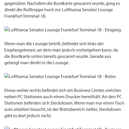
gegenüber. Nachdem die Bordkarte gescannt wurde, ging es
direkt die Rolltreppe hoch zur Lufthansa Senator Lounge
Frankfurt Terminal 1B.
Wenn man die Lounge betritt, befindet sich links der
Empfangstresen, an dem man jedoch vorbeigehen kann, da
die Bordkarte unten bereits gescannt wurde. Gerade aus
gelangt man direkt in die Lounge.
Etwas weiter rechts befindet sich ein Business Center, welches
neben PC Stationen auch einen Drucker bereithält. An den PC
Stationen befinden sich Steckdosen. Wenn man nur einen Tisch
zum arbeiten braucht, ist der Bistrobereich netter, Steckdosen
gibt es dort jedoch nicht.