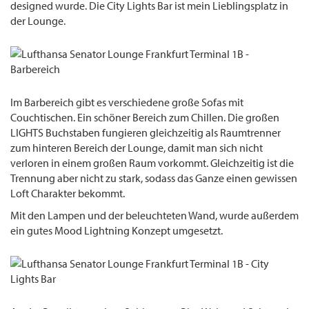
designed wurde. Die City Lights Bar ist mein Lieblingsplatz in
der Lounge.
Im Barbereich gibt es verschiedene große Sofas mit
Couchtischen. Ein schöner Bereich zum Chillen. Die großen
LIGHTS Buchstaben fungieren gleichzeitig als Raumtrenner
zum hinteren Bereich der Lounge, damit man sich nicht
verloren in einem großen Raum vorkommt. Gleichzeitig ist die
Trennung aber nicht zu stark, sodass das Ganze einen gewissen
Loft Charakter bekommt.
Mit den Lampen und der beleuchteten Wand, wurde außerdem
ein gutes Mood Lightning Konzept umgesetzt.