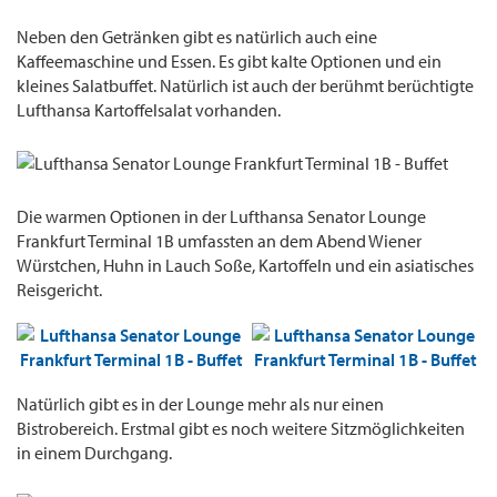
Neben den Getränken gibt es natürlich auch eine
Kaffeemaschine und Essen. Es gibt kalte Optionen und ein
kleines Salatbuffet. Natürlich ist auch der berühmt berüchtigte
Lufthansa Kartoffelsalat vorhanden.
Die warmen Optionen in der Lufthansa Senator Lounge
Frankfurt Terminal 1B umfassten an dem Abend Wiener
Würstchen, Huhn in Lauch Soße, Kartoffeln und ein asiatisches
Reisgericht.
Natürlich gibt es in der Lounge mehr als nur einen
Bistrobereich. Erstmal gibt es noch weitere Sitzmöglichkeiten
in einem Durchgang.