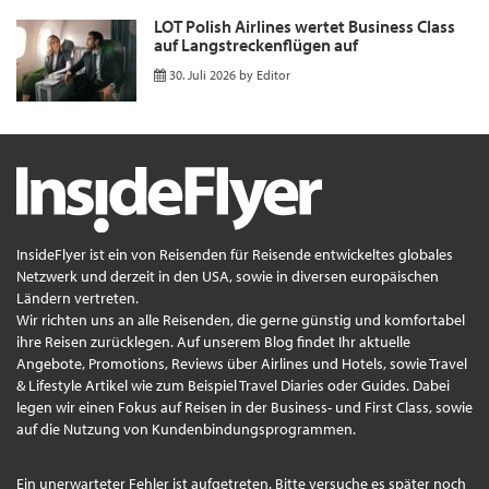
LOT Polish Airlines wertet Business Class
auf Langstreckenflügen auf
30. Juli 2026
by
Editor
InsideFlyer ist ein von Reisenden für Reisende entwickeltes globales
Netzwerk und derzeit in den USA, sowie in diversen europäischen
Ländern vertreten.
Wir richten uns an alle Reisenden, die gerne günstig und komfortabel
ihre Reisen zurücklegen. Auf unserem Blog findet Ihr aktuelle
Angebote, Promotions, Reviews über Airlines und Hotels, sowie Travel
& Lifestyle Artikel wie zum Beispiel Travel Diaries oder Guides. Dabei
legen wir einen Fokus auf Reisen in der Business- und First Class, sowie
auf die Nutzung von Kundenbindungsprogrammen.
Ein unerwarteter Fehler ist aufgetreten. Bitte versuche es später noch