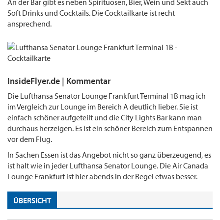
An der Bar gibt es neben Spirituosen, Bier, Wein und Sekt auch
Soft Drinks und Cocktails. Die Cocktailkarte ist recht
ansprechend.
InsideFlyer.de | Kommentar
Die Lufthansa Senator Lounge Frankfurt Terminal 1B mag ich
im Vergleich zur Lounge im Bereich A deutlich lieber. Sie ist
einfach schöner aufgeteilt und die City Lights Bar kann man
durchaus herzeigen. Es ist ein schöner Bereich zum Entspannen
vor dem Flug.
In Sachen Essen ist das Angebot nicht so ganz überzeugend, es
ist halt wie in jeder Lufthansa Senator Lounge. Die Air Canada
Lounge Frankfurt ist hier abends in der Regel etwas besser.
ÜBERSICHT