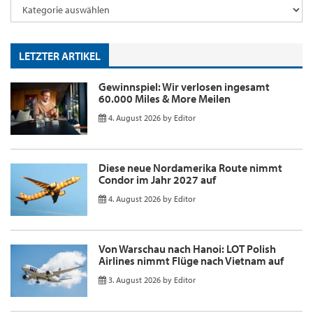
LETZTER ARTIKEL
Gewinnspiel: Wir verlosen ingesamt
60.000 Miles & More Meilen
4. August 2026
by
Editor
Diese neue Nordamerika Route nimmt
Condor im Jahr 2027 auf
4. August 2026
by
Editor
Von Warschau nach Hanoi: LOT Polish
Airlines nimmt Flüge nach Vietnam auf
3. August 2026
by
Editor