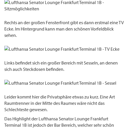
Rechts an der großen Fensterfront gibt es dann erstmal eine TV
Ecke. Im Hintergrund kann man den schönen Vorfeldblick
sehen.
Links befindet sich ein großer Bereich mit Sesseln, an denen
sich auch Steckdosen befinden.
Leider kommt hier die Privatsphäre etwas zu kurz. Eine Art
Raumtrenner in der Mitte des Raumes wäre nicht das
Schlechteste gewesen.
Das Highlight der Lufthansa Senator Lounge Frankfurt
Terminal 1B ist jedoch der Bar Bereich, welcher sehr schön