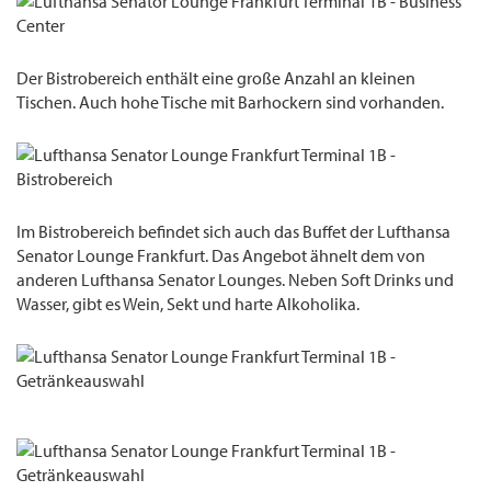
Der Bistrobereich enthält eine große Anzahl an kleinen
Tischen. Auch hohe Tische mit Barhockern sind vorhanden.
Im Bistrobereich befindet sich auch das Buffet der Lufthansa
Senator Lounge Frankfurt. Das Angebot ähnelt dem von
anderen Lufthansa Senator Lounges. Neben Soft Drinks und
Wasser, gibt es Wein, Sekt und harte Alkoholika.