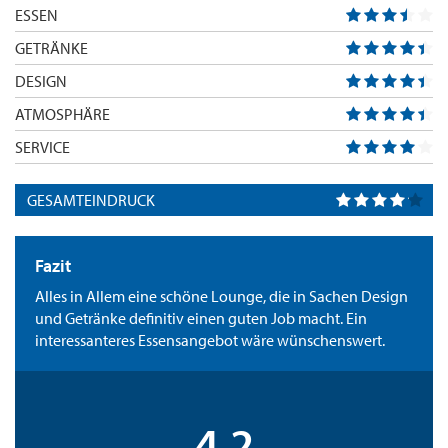
ESSEN
GETRÄNKE
DESIGN
ATMOSPHÄRE
SERVICE
GESAMTEINDRUCK
Fazit
Alles in Allem eine schöne Lounge, die in Sachen Design
und Getränke definitiv einen guten Job macht. Ein
interessanteres Essensangebot wäre wünschenswert.
4.2