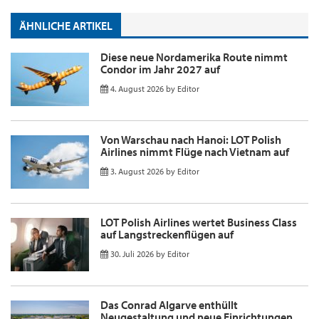
ÄHNLICHE ARTIKEL
Diese neue Nordamerika Route nimmt
Condor im Jahr 2027 auf
4. August 2026
by
Editor
Von Warschau nach Hanoi: LOT Polish
Airlines nimmt Flüge nach Vietnam auf
3. August 2026
by
Editor
LOT Polish Airlines wertet Business Class
auf Langstreckenflügen auf
30. Juli 2026
by
Editor
Das Conrad Algarve enthüllt
Neugestaltung und neue Einrichtungen