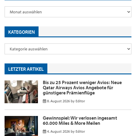
KATEGORIEN
LETZTER ARTIKEL
Bis zu 25 Prozent weniger Avios: Neue
Qatar Airways Avios Angebote für
günstigere Prämienflüge
8. August 2026
by
Editor
Gewinnspiel: Wir verlosen ingesamt
60.000 Miles & More Meilen
4. August 2026
by
Editor