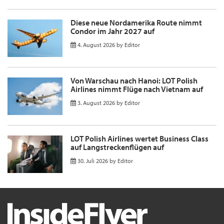
Diese neue Nordamerika Route nimmt
Condor im Jahr 2027 auf
4. August 2026
by
Editor
Von Warschau nach Hanoi: LOT Polish
Airlines nimmt Flüge nach Vietnam auf
3. August 2026
by
Editor
LOT Polish Airlines wertet Business Class
auf Langstreckenflügen auf
30. Juli 2026
by
Editor