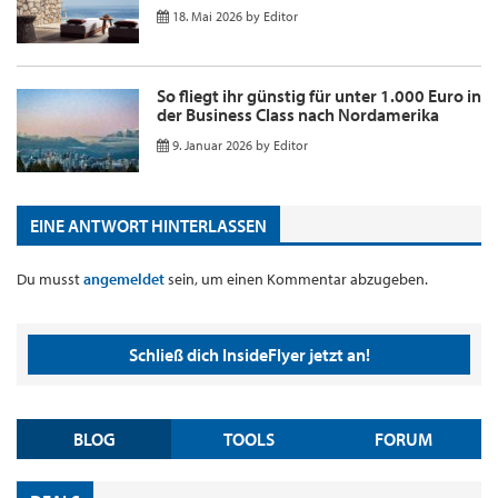
18. Mai 2026
by
Editor
So fliegt ihr günstig für unter 1.000 Euro in
der Business Class nach Nordamerika
9. Januar 2026
by
Editor
EINE ANTWORT HINTERLASSEN
Du musst
angemeldet
sein, um einen Kommentar abzugeben.
Schließ dich InsideFlyer jetzt an!
BLOG
TOOLS
FORUM