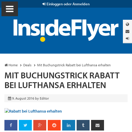
Einloggen oder Anmelden
Home
Deals
Mit Buchungstrick Rabatt bei Lufthansa erhalten
MIT BUCHUNGSTRICK RABATT
BEI LUFTHANSA ERHALTEN
9. August 2016
by
Editor