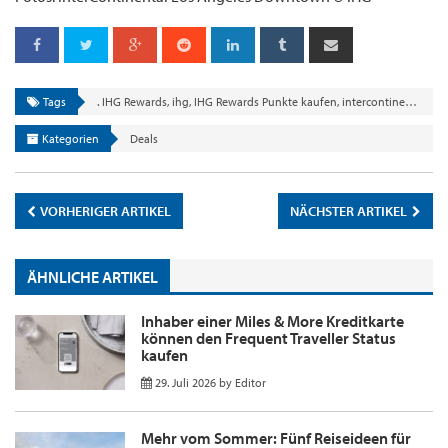
Tags
. IHG Rewards
,
ihg
,
IHG Rewards Punkte kaufen
,
intercontinental
,
pun
Kategorien
Deals
VORHERIGER ARTIKEL
NÄCHSTER ARTIKEL
ÄHNLICHE ARTIKEL
Inhaber einer Miles & More Kreditkarte
können den Frequent Traveller Status
kaufen
29. Juli 2026
by
Editor
Mehr vom Sommer: Fünf Reiseideen für