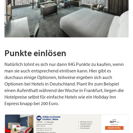
Punkte einlösen
Natürlich lohnt es sich nur dann IHG Punkte zu kaufen, wenn
man sie auch entsprechend einlösen kann. Hier gibt es
durchaus einige Optionen, teilweise ergeben sich auch
Optionen bei Hotels in Deutschland. Plant Ihr zum Beispiel
einen Aufenthalt während der Woche in Frankfurt, liegen die
Hotelpreise selbst für einfache Hotels wie ein Holiday Inn
Express knapp bei 200 Euro.