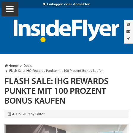
Einloggen oder Anmelden
Home
Deals
Flash Sale: IHG Rewards Punkte mit 100 Prozent Bonus kaufen
FLASH SALE: IHG REWARDS
PUNKTE MIT 100 PROZENT
BONUS KAUFEN
4. Juni 2019
by
Editor