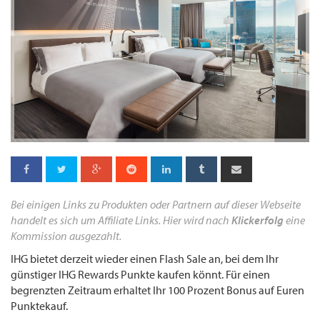
Bei einigen Links zu Produkten oder Partnern auf dieser Webseite
handelt es sich um Affiliate Links. Hier wird nach
Klickerfolg
eine
Kommission ausgezahlt.
IHG bietet derzeit wieder einen Flash Sale an, bei dem Ihr
günstiger IHG Rewards Punkte kaufen könnt. Für einen
begrenzten Zeitraum erhaltet Ihr 100 Prozent Bonus auf Euren
Punktekauf.