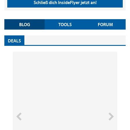
Schließ dich InsideFlyer jetzt an!
BLOG
TOOLS
FORUM
DEALS