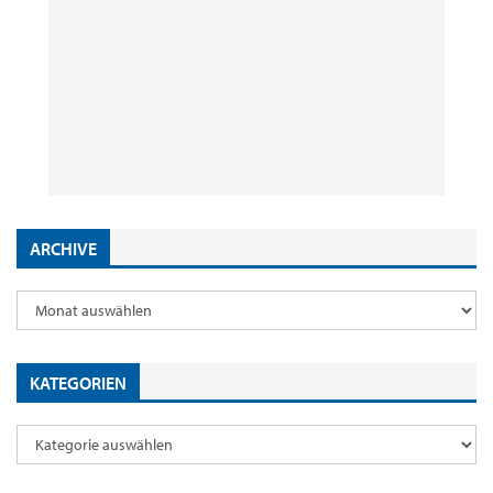
Inhaber einer Miles & More Kreditkarte
Mehr vom Sommer: Fünf Reiseideen für
können den Frequent Traveller Status
2026 und warum Marriott Bonvoy
Wochenendtrips mit dem Sommer Sale von
So fliegt ihr günstig für unter 1.000 Euro in
kaufen
Mitglieder extra profitieren
Hilton günstiger buchen
der Business Class nach Nordamerika
29. Juli 2026
2. Juni 2026
18. Mai 2026
9. Januar 2026
by
by
by
by
Editor
Editor
Editor
Editor
ARCHIVE
KATEGORIEN