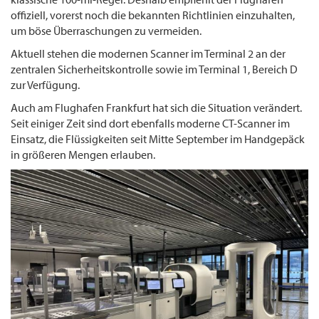
offiziell, vorerst noch die bekannten Richtlinien einzuhalten,
um böse Überraschungen zu vermeiden.
Aktuell stehen die modernen Scanner im Terminal 2 an der
zentralen Sicherheitskontrolle sowie im Terminal 1, Bereich D
zur Verfügung.
Auch am Flughafen Frankfurt hat sich die Situation verändert.
Seit einiger Zeit sind dort ebenfalls moderne CT-Scanner im
Einsatz, die Flüssigkeiten seit Mitte September im Handgepäck
in größeren Mengen erlauben.