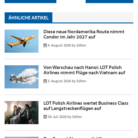
ÄHNLICHE ARTIKEL
Diese neue Nordamerika Route nimmt
Condor im Jahr 2027 auf
4. August 2026
by
Editor
Von Warschau nach Hanoi: LOT Polish
Airlines nimmt Flüge nach Vietnam auf
3. August 2026
by
Editor
LOT Polish Airlines wertet Business Class
auf Langstreckenflügen auf
30. Juli 2026
by
Editor