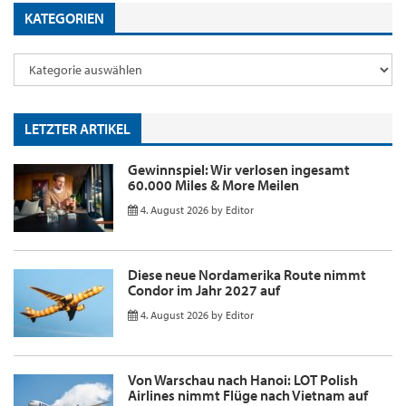
KATEGORIEN
LETZTER ARTIKEL
Gewinnspiel: Wir verlosen ingesamt
60.000 Miles & More Meilen
4. August 2026
by
Editor
Diese neue Nordamerika Route nimmt
Condor im Jahr 2027 auf
4. August 2026
by
Editor
Von Warschau nach Hanoi: LOT Polish
Airlines nimmt Flüge nach Vietnam auf