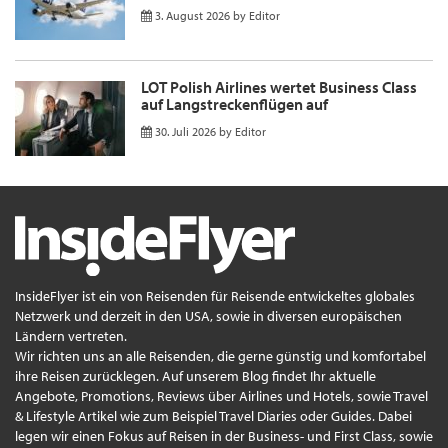
3. August 2026
by
Editor
LOT Polish Airlines wertet Business Class
auf Langstreckenflügen auf
30. Juli 2026
by
Editor
InsideFlyer ist ein von Reisenden für Reisende entwickeltes globales
Netzwerk und derzeit in den USA, sowie in diversen europäischen
Ländern vertreten.
Wir richten uns an alle Reisenden, die gerne günstig und komfortabel
ihre Reisen zurücklegen. Auf unserem Blog findet Ihr aktuelle
Angebote, Promotions, Reviews über Airlines und Hotels, sowie Travel
& Lifestyle Artikel wie zum Beispiel Travel Diaries oder Guides. Dabei
legen wir einen Fokus auf Reisen in der Business- und First Class, sowie