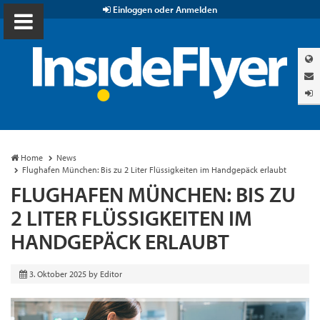
Einloggen oder Anmelden
Home
News
Flughafen München: Bis zu 2 Liter Flüssigkeiten im Handgepäck erlaubt
FLUGHAFEN MÜNCHEN: BIS ZU
2 LITER FLÜSSIGKEITEN IM
HANDGEPÄCK ERLAUBT
3. Oktober 2025
by
Editor