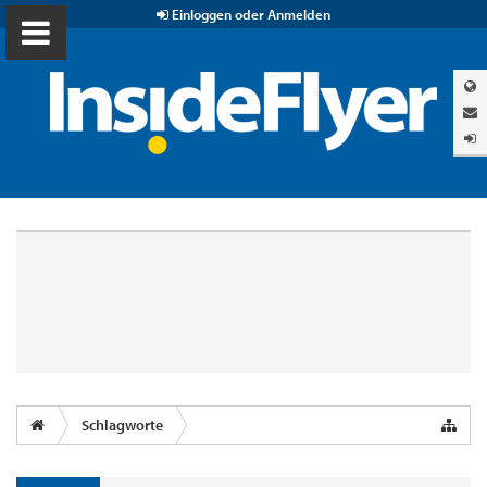
Einloggen oder Anmelden
Schlagworte