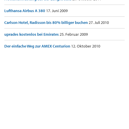
Lufthansa Airbus A 380
17. Juni 2009
Carlson Hotel, Radisson bis 80% billiger buchen
27. Juli 2010
uprades kostenlos bei Emirates
25. Februar 2009
Der einfache Weg zur AMEX Centurion
12. Oktober 2010