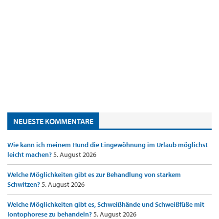
NEUESTE KOMMENTARE
Wie kann ich meinem Hund die Eingewöhnung im Urlaub möglichst
leicht machen?
5. August 2026
Welche Möglichkeiten gibt es zur Behandlung von starkem
Schwitzen?
5. August 2026
Welche Möglichkeiten gibt es, Schweißhände und Schweißfüße mit
Iontophorese zu behandeln?
5. August 2026