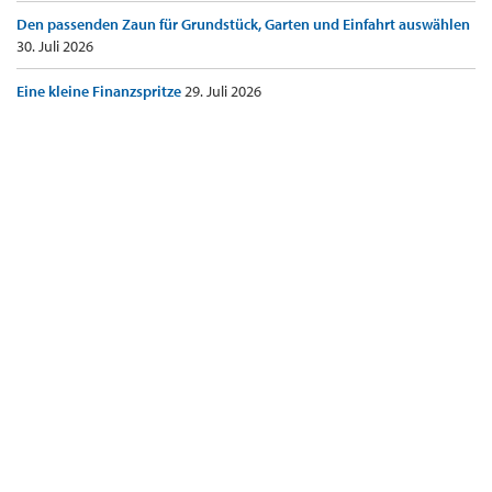
Den passenden Zaun für Grundstück, Garten und Einfahrt auswählen
30. Juli 2026
Eine kleine Finanzspritze
29. Juli 2026