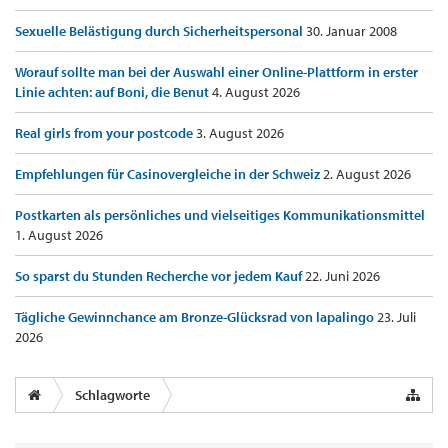
Sexuelle Belästigung durch Sicherheitspersonal
30. Januar 2008
Worauf sollte man bei der Auswahl einer Online-Plattform in erster
Linie achten: auf Boni, die Benut
4. August 2026
Real girls from your postcode
3. August 2026
Empfehlungen für Casinovergleiche in der Schweiz
2. August 2026
Postkarten als persönliches und vielseitiges Kommunikationsmittel
1. August 2026
So sparst du Stunden Recherche vor jedem Kauf
22. Juni 2026
Tägliche Gewinnchance am Bronze-Glücksrad von lapalingo
23. Juli
2026
Schlagworte