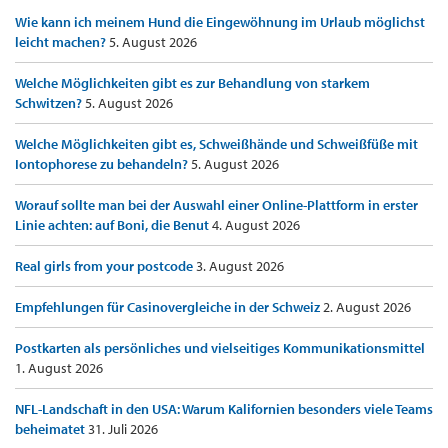
Wie kann ich meinem Hund die Eingewöhnung im Urlaub möglichst
leicht machen?
5. August 2026
Welche Möglichkeiten gibt es zur Behandlung von starkem
Schwitzen?
5. August 2026
Welche Möglichkeiten gibt es, Schweißhände und Schweißfüße mit
Iontophorese zu behandeln?
5. August 2026
Worauf sollte man bei der Auswahl einer Online-Plattform in erster
Linie achten: auf Boni, die Benut
4. August 2026
Real girls from your postcode
3. August 2026
Empfehlungen für Casinovergleiche in der Schweiz
2. August 2026
Postkarten als persönliches und vielseitiges Kommunikationsmittel
1. August 2026
NFL-Landschaft in den USA: Warum Kalifornien besonders viele Teams
beheimatet
31. Juli 2026