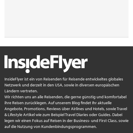
InsideFlyer ist ein von Reisenden für Reisende entwickeltes globales
Netzwerk und derzeit in den USA, sowie in diversen europäischen
Ländern vertreten.
Wir richten uns an alle Reisenden, die gerne günstig und komfortabel
ihre Reisen zurücklegen. Auf unserem Blog findet Ihr aktuelle
Angebote, Promotions, Reviews über Airlines und Hotels, sowie Travel
& Lifestyle Artikel wie zum Beispiel Travel Diaries oder Guides. Dabei
legen wir einen Fokus auf Reisen in der Business- und First Class, sowie
auf die Nutzung von Kundenbindungsprogrammen.