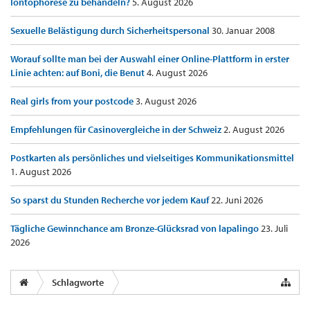
Iontophorese zu behandeln?
5. August 2026
Sexuelle Belästigung durch Sicherheitspersonal
30. Januar 2008
Worauf sollte man bei der Auswahl einer Online-Plattform in erster
Linie achten: auf Boni, die Benut
4. August 2026
Real girls from your postcode
3. August 2026
Empfehlungen für Casinovergleiche in der Schweiz
2. August 2026
Postkarten als persönliches und vielseitiges Kommunikationsmittel
1. August 2026
So sparst du Stunden Recherche vor jedem Kauf
22. Juni 2026
Tägliche Gewinnchance am Bronze-Glücksrad von lapalingo
23. Juli
2026
Schlagworte