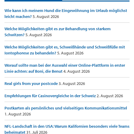
Wie kann ich meinem Hund die Eingewöhnung im Urlaub möglichst
leicht machen?
5. August 2026
Welche Möglichkeiten gibt es zur Behandlung von starkem
Schwitzen?
5. August 2026
Welche Möglichkeiten gibt es, Schweißhände und Schweißfüße mit
Iontophorese zu behandeln?
5. August 2026
Worauf sollte man bei der Auswahl einer Online-Plattform in erster
Linie achten: auf Boni, die Benut
4. August 2026
Real girls from your postcode
3. August 2026
Empfehlungen für Casinovergleiche in der Schweiz
2. August 2026
Postkarten als persönliches und vielseitiges Kommunikationsmittel
1. August 2026
NFL-Landschaft in den USA: Warum Kalifornien besonders viele Teams
beheimatet
31. Juli 2026