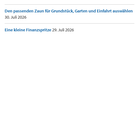
Den passenden Zaun für Grundstück, Garten und Einfahrt auswählen
30. Juli 2026
Eine kleine Finanzspritze
29. Juli 2026