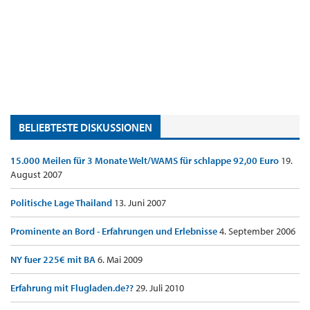
BELIEBTESTE DISKUSSIONEN
15.000 Meilen für 3 Monate Welt/WAMS für schlappe 92,00 Euro
19.
August 2007
Politische Lage Thailand
13. Juni 2007
Prominente an Bord - Erfahrungen und Erlebnisse
4. September 2006
NY fuer 225€ mit BA
6. Mai 2009
Erfahrung mit Flugladen.de??
29. Juli 2010