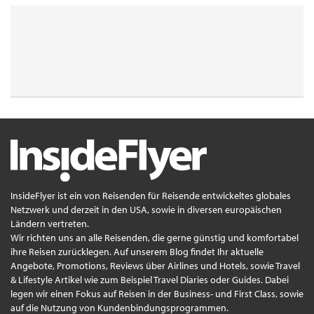
InsideFlyer ist ein von Reisenden für Reisende entwickeltes globales
Netzwerk und derzeit in den USA, sowie in diversen europäischen
Ländern vertreten.
Wir richten uns an alle Reisenden, die gerne günstig und komfortabel
ihre Reisen zurücklegen. Auf unserem Blog findet Ihr aktuelle
Angebote, Promotions, Reviews über Airlines und Hotels, sowie Travel
& Lifestyle Artikel wie zum Beispiel Travel Diaries oder Guides. Dabei
legen wir einen Fokus auf Reisen in der Business- und First Class, sowie
auf die Nutzung von Kundenbindungsprogrammen.