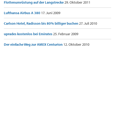
Flottenumrüstung auf der Langstrecke
29. Oktober 2011
Lufthansa Airbus A 380
17. Juni 2009
Carlson Hotel, Radisson bis 80% billiger buchen
27. Juli 2010
uprades kostenlos bei Emirates
25. Februar 2009
Der einfache Weg zur AMEX Centurion
12. Oktober 2010