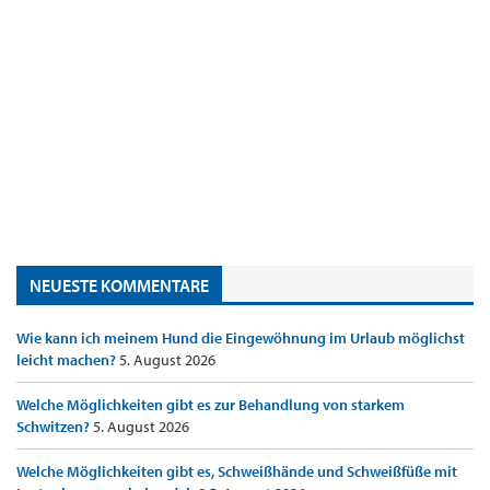
NEUESTE KOMMENTARE
Wie kann ich meinem Hund die Eingewöhnung im Urlaub möglichst
leicht machen?
5. August 2026
Welche Möglichkeiten gibt es zur Behandlung von starkem
Schwitzen?
5. August 2026
Welche Möglichkeiten gibt es, Schweißhände und Schweißfüße mit