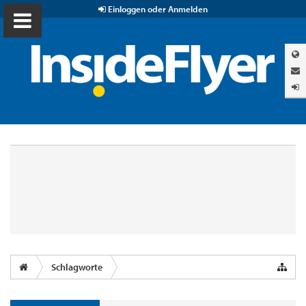
Einloggen oder Anmelden
Schlagworte