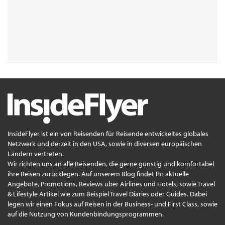
InsideFlyer ist ein von Reisenden für Reisende entwickeltes globales
Netzwerk und derzeit in den USA, sowie in diversen europäischen
Ländern vertreten.
Wir richten uns an alle Reisenden, die gerne günstig und komfortabel
ihre Reisen zurücklegen. Auf unserem Blog findet Ihr aktuelle
Angebote, Promotions, Reviews über Airlines und Hotels, sowie Travel
& Lifestyle Artikel wie zum Beispiel Travel Diaries oder Guides. Dabei
legen wir einen Fokus auf Reisen in der Business- und First Class, sowie
auf die Nutzung von Kundenbindungsprogrammen.