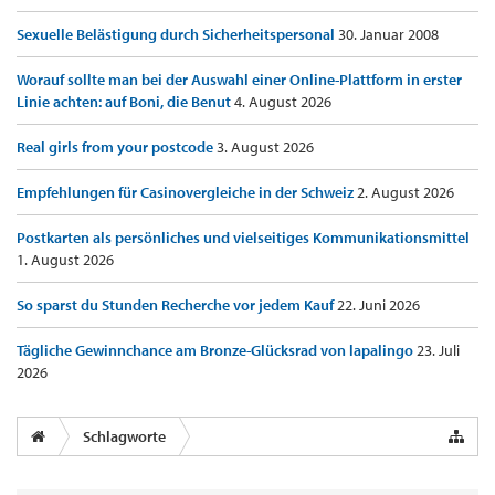
Sexuelle Belästigung durch Sicherheitspersonal
30. Januar 2008
Worauf sollte man bei der Auswahl einer Online-Plattform in erster
Linie achten: auf Boni, die Benut
4. August 2026
Real girls from your postcode
3. August 2026
Empfehlungen für Casinovergleiche in der Schweiz
2. August 2026
Postkarten als persönliches und vielseitiges Kommunikationsmittel
1. August 2026
So sparst du Stunden Recherche vor jedem Kauf
22. Juni 2026
Tägliche Gewinnchance am Bronze-Glücksrad von lapalingo
23. Juli
2026
Schlagworte