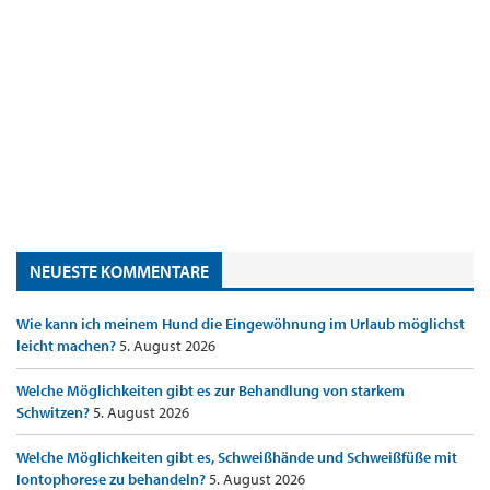
NEUESTE KOMMENTARE
Wie kann ich meinem Hund die Eingewöhnung im Urlaub möglichst
leicht machen?
5. August 2026
Welche Möglichkeiten gibt es zur Behandlung von starkem
Schwitzen?
5. August 2026
Welche Möglichkeiten gibt es, Schweißhände und Schweißfüße mit
Iontophorese zu behandeln?
5. August 2026