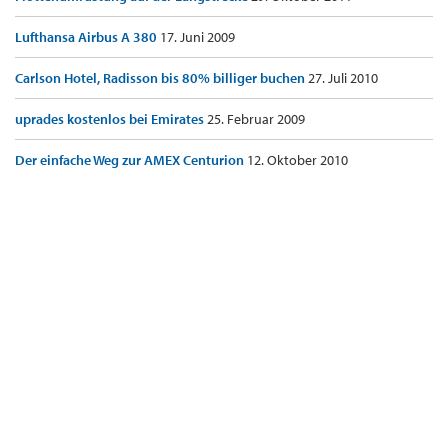
Lufthansa Airbus A 380
17. Juni 2009
Carlson Hotel, Radisson bis 80% billiger buchen
27. Juli 2010
uprades kostenlos bei Emirates
25. Februar 2009
Der einfache Weg zur AMEX Centurion
12. Oktober 2010