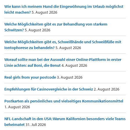
Wie kann ich meinem Hund die Eingewöhnung im Urlaub möglichst
leicht machen?
5. August 2026
Welche Möglichkeiten gibt es zur Behandlung von starkem
Schwitzen?
5. August 2026
Welche Möglichkeiten gibt es, Schweißhände und Schweißfüße mit
Iontophorese zu behandeln?
5. August 2026
Worauf sollte man bei der Auswahl einer Online-Plattform in erster
Linie achten: auf Boni, die Benut
4. August 2026
Real girls from your postcode
3. August 2026
Empfehlungen für Casinovergleiche in der Schweiz
2. August 2026
Postkarten als persönliches und vielseitiges Kommunikationsmittel
1. August 2026
NFL-Landschaft in den USA: Warum Kalifornien besonders viele Teams
beheimatet
31. Juli 2026