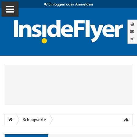
Einloggen oder Anmelden
Schlagworte