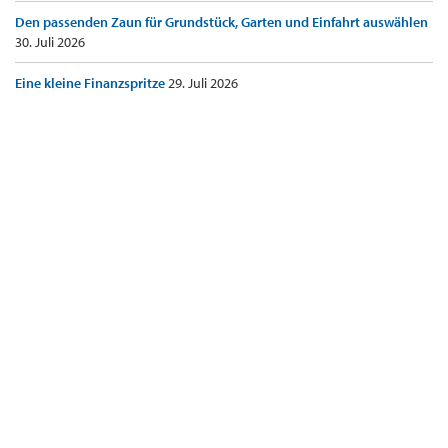
Den passenden Zaun für Grundstück, Garten und Einfahrt auswählen
30. Juli 2026
Eine kleine Finanzspritze
29. Juli 2026