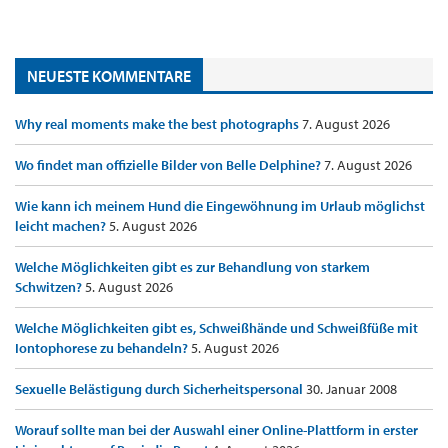
NEUESTE KOMMENTARE
Why real moments make the best photographs
7. August 2026
Wo findet man offizielle Bilder von Belle Delphine?
7. August 2026
Wie kann ich meinem Hund die Eingewöhnung im Urlaub möglichst
leicht machen?
5. August 2026
Welche Möglichkeiten gibt es zur Behandlung von starkem
Schwitzen?
5. August 2026
Welche Möglichkeiten gibt es, Schweißhände und Schweißfüße mit
Iontophorese zu behandeln?
5. August 2026
Sexuelle Belästigung durch Sicherheitspersonal
30. Januar 2008
Worauf sollte man bei der Auswahl einer Online-Plattform in erster