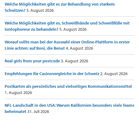
Welche Möglichkeiten gibt es zur Behandlung von starkem
Schwitzen?
5. August 2026
Welche Möglichkeiten gibt es, Schweißhände und Schweißfüße mit
Iontophorese zu behandeln?
5. August 2026
Worauf sollte man bei der Auswahl einer Online-Plattform in erster
Linie achten: auf Boni, die Benut
4. August 2026
Real girls from your postcode
3. August 2026
Empfehlungen für Casinovergleiche in der Schweiz
2. August 2026
Postkarten als persönliches und vielseitiges Kommunikationsmittel
1. August 2026
NFL-Landschaft in den USA: Warum Kalifornien besonders viele Teams
beheimatet
31. Juli 2026