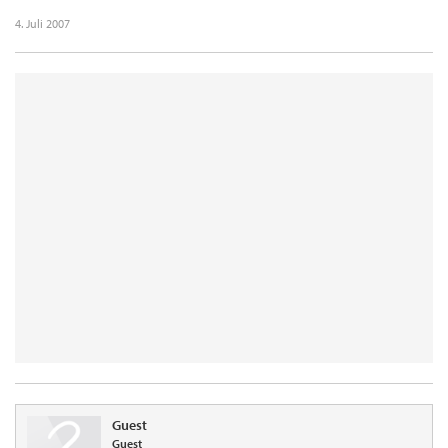
4. Juli 2007
Guest
Guest