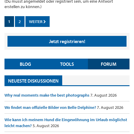
(Du musst angemeldet oder registriert sein, um eine Antwort
erstellen zu können.)
1
2
WEITER
Jetzt registrieren!
BLOG
TOOLS
FORUM
NEUESTE DISKUSSIONEN
Why real moments make the best photographs
7. August 2026
Wo findet man offizielle Bilder von Belle Delphine?
7. August 2026
Wie kann ich meinem Hund die Eingewöhnung im Urlaub möglichst
leicht machen?
5. August 2026