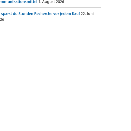
ommunikationsmittel
1. August 2026
 sparst du Stunden Recherche vor jedem Kauf
22. Juni
26