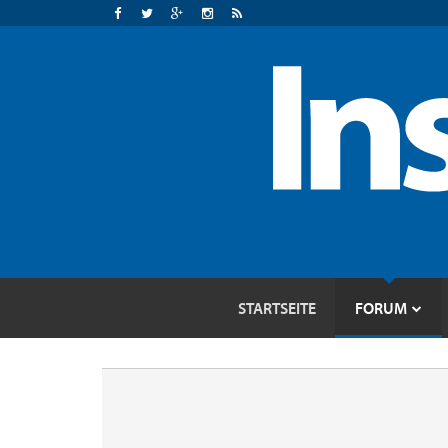
STARTSEITE
FORUM