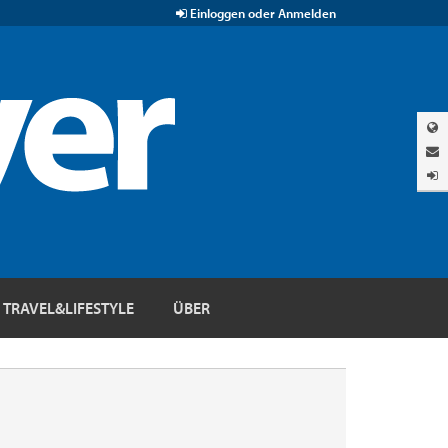
Einloggen oder Anmelden
TRAVEL&LIFESTYLE
ÜBER