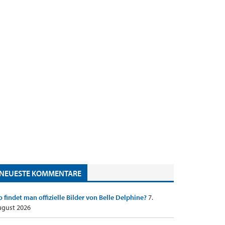
NEUESTE KOMMENTARE
 findet man offizielle Bilder von Belle Delphine?
7.
gust 2026