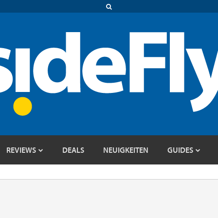
REVIEWS
DEALS
NEUIGKEITEN
GUIDES