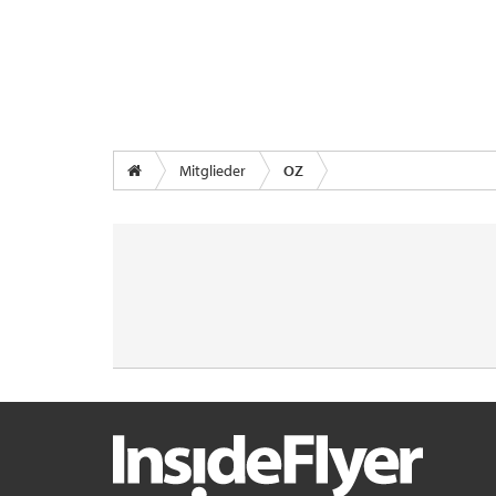
Mitglieder
OZ