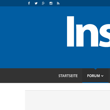
STARTSEITE
FORUM