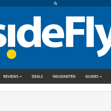
REVIEWS
DEALS
NEUIGKEITEN
GUIDES