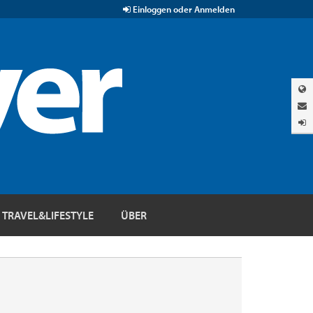
Einloggen oder Anmelden
TRAVEL&LIFESTYLE
ÜBER