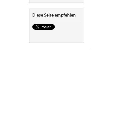
Diese Seite empfehlen