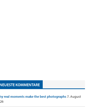
NEUESTE KOMMENTARE
y real moments make the best photographs
7. August
26