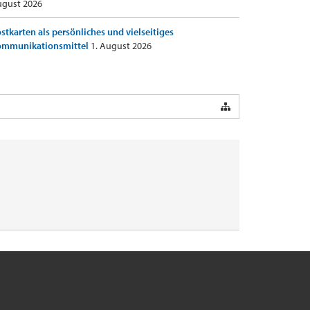
gust 2026
stkarten als persönliches und vielseitiges
ommunikationsmittel
1. August 2026