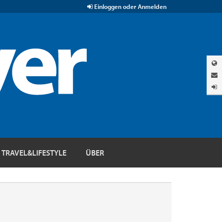
Einloggen oder Anmelden
TRAVEL&LIFESTYLE
ÜBER