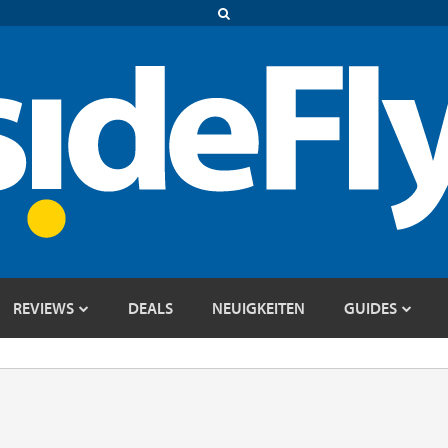
REVIEWS
DEALS
NEUIGKEITEN
GUIDES