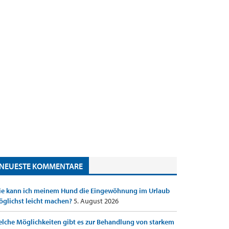
NEUESTE KOMMENTARE
e kann ich meinem Hund die Eingewöhnung im Urlaub
glichst leicht machen?
5. August 2026
lche Möglichkeiten gibt es zur Behandlung von starkem