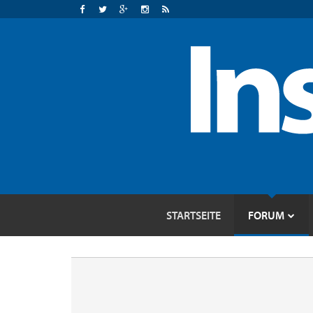
STARTSEITE
FORUM