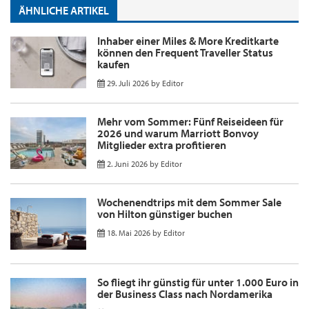
ÄHNLICHE ARTIKEL
Inhaber einer Miles & More Kreditkarte
können den Frequent Traveller Status
kaufen
29. Juli 2026
by
Editor
Mehr vom Sommer: Fünf Reiseideen für
2026 und warum Marriott Bonvoy
Mitglieder extra profitieren
2. Juni 2026
by
Editor
Wochenendtrips mit dem Sommer Sale
von Hilton günstiger buchen
18. Mai 2026
by
Editor
So fliegt ihr günstig für unter 1.000 Euro in
der Business Class nach Nordamerika