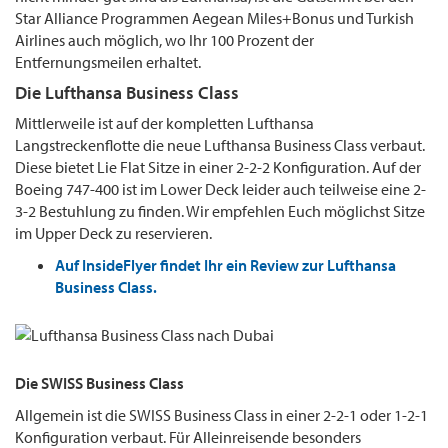
Star Alliance Programmen Aegean Miles+Bonus und Turkish
Airlines auch möglich, wo Ihr 100 Prozent der
Entfernungsmeilen erhaltet.
Die Lufthansa Business Class
Mittlerweile ist auf der kompletten Lufthansa
Langstreckenflotte die neue Lufthansa Business Class verbaut.
Diese bietet Lie Flat Sitze in einer 2-2-2 Konfiguration. Auf der
Boeing 747-400 ist im Lower Deck leider auch teilweise eine 2-
3-2 Bestuhlung zu finden. Wir empfehlen Euch möglichst Sitze
im Upper Deck zu reservieren.
Auf InsideFlyer findet Ihr ein Review zur Lufthansa
Business Class.
Die SWISS Business Class
Allgemein ist die SWISS Business Class in einer 2-2-1 oder 1-2-1
Konfiguration verbaut. Für Alleinreisende besonders