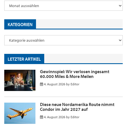
KATEGORIEN
LETZTER ARTIKEL
Gewinnspiel: Wir verlosen ingesamt
60.000 Miles & More Meilen
4. August 2026
by
Editor
Diese neue Nordamerika Route nimmt
Condor im Jahr 2027 auf
4. August 2026
by
Editor