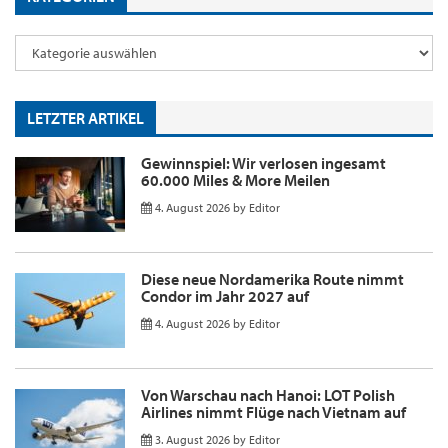
LETZTER ARTIKEL
Gewinnspiel: Wir verlosen ingesamt
60.000 Miles & More Meilen
4. August 2026
by
Editor
Diese neue Nordamerika Route nimmt
Condor im Jahr 2027 auf
4. August 2026
by
Editor
Von Warschau nach Hanoi: LOT Polish
Airlines nimmt Flüge nach Vietnam auf
3. August 2026
by
Editor