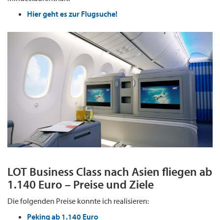
Hier geht es zur Flugsuche!
LOT Business Class nach Asien fliegen ab
1.140 Euro – Preise und Ziele
Die folgenden Preise konnte ich realisieren:
Peking ab 1.140 Euro