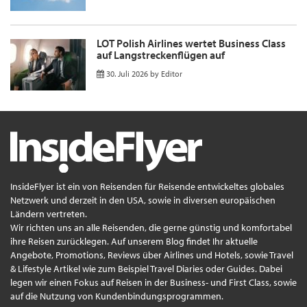
LOT Polish Airlines wertet Business Class
auf Langstreckenflügen auf
30. Juli 2026
by
Editor
InsideFlyer ist ein von Reisenden für Reisende entwickeltes globales
Netzwerk und derzeit in den USA, sowie in diversen europäischen
Ländern vertreten.
Wir richten uns an alle Reisenden, die gerne günstig und komfortabel
ihre Reisen zurücklegen. Auf unserem Blog findet Ihr aktuelle
Angebote, Promotions, Reviews über Airlines und Hotels, sowie Travel
& Lifestyle Artikel wie zum Beispiel Travel Diaries oder Guides. Dabei
legen wir einen Fokus auf Reisen in der Business- und First Class, sowie
auf die Nutzung von Kundenbindungsprogrammen.