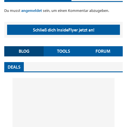
Du musst
angemeldet
sein, um einen Kommentar abzugeben.
Schließ dich InsideFlyer jetzt an!
BLOG
TOOLS
FORUM
DEALS