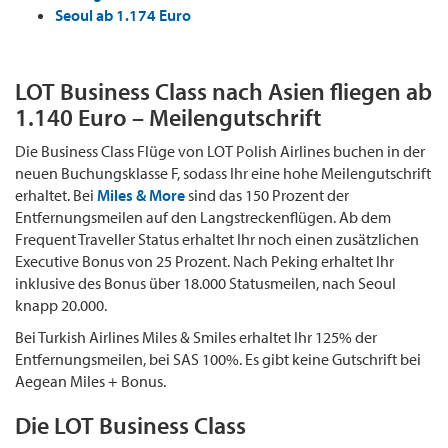
Seoul ab 1.174 Euro
LOT Business Class nach Asien fliegen ab
1.140 Euro – Meilengutschrift
Die Business Class Flüge von LOT Polish Airlines buchen in der
neuen Buchungsklasse F, sodass Ihr eine hohe Meilengutschrift
erhaltet. Bei
Miles & More
sind das 150 Prozent der
Entfernungsmeilen auf den Langstreckenflügen. Ab dem
Frequent Traveller Status erhaltet Ihr noch einen zusätzlichen
Executive Bonus von 25 Prozent. Nach Peking erhaltet Ihr
inklusive des Bonus über 18.000 Statusmeilen, nach Seoul
knapp 20.000.
Bei Turkish Airlines Miles & Smiles erhaltet Ihr 125% der
Entfernungsmeilen, bei SAS 100%. Es gibt keine Gutschrift bei
Aegean Miles + Bonus.
Die LOT Business Class