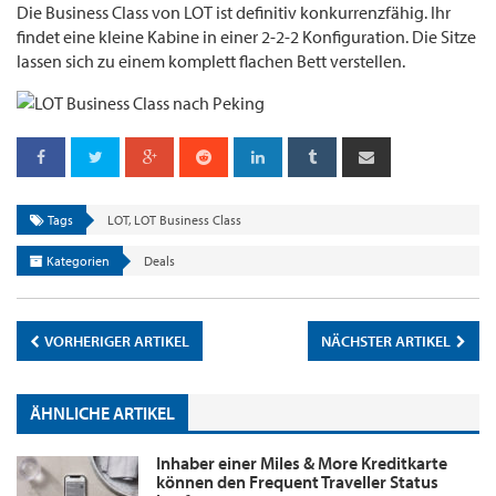
Die Business Class von LOT ist definitiv konkurrenzfähig. Ihr
findet eine kleine Kabine in einer 2-2-2 Konfiguration. Die Sitze
lassen sich zu einem komplett flachen Bett verstellen.
Tags
LOT
,
LOT Business Class
Kategorien
Deals
VORHERIGER ARTIKEL
NÄCHSTER ARTIKEL
ÄHNLICHE ARTIKEL
Inhaber einer Miles & More Kreditkarte
können den Frequent Traveller Status