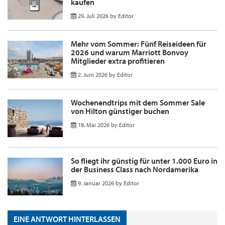
kaufen
29. Juli 2026
by
Editor
Mehr vom Sommer: Fünf Reiseideen für
2026 und warum Marriott Bonvoy
Mitglieder extra profitieren
2. Juni 2026
by
Editor
Wochenendtrips mit dem Sommer Sale
von Hilton günstiger buchen
18. Mai 2026
by
Editor
So fliegt ihr günstig für unter 1.000 Euro in
der Business Class nach Nordamerika
9. Januar 2026
by
Editor
EINE ANTWORT HINTERLASSEN