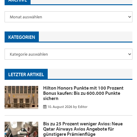
KATEGORIEN
LETZTER ARTIKEL
Hilton Honors Punkte mit 100 Prozent
Bonus kaufen: Bis zu 600.000 Punkte
sichern
10. August 2026
by
Editor
Bis zu 25 Prozent weniger Avios: Neue
Qatar Airways Avios Angebote für
günstigere Prämienflüge