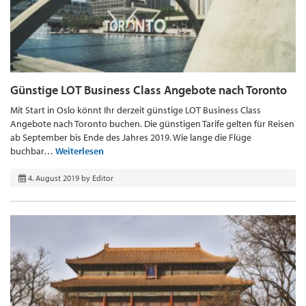
Günstige LOT Business Class Angebote nach Toronto
Mit Start in Oslo könnt Ihr derzeit günstige LOT Business Class
Angebote nach Toronto buchen. Die günstigen Tarife gelten für Reisen
ab September bis Ende des Jahres 2019. Wie lange die Flüge
buchbar…
Weiterlesen
4. August 2019
by
Editor