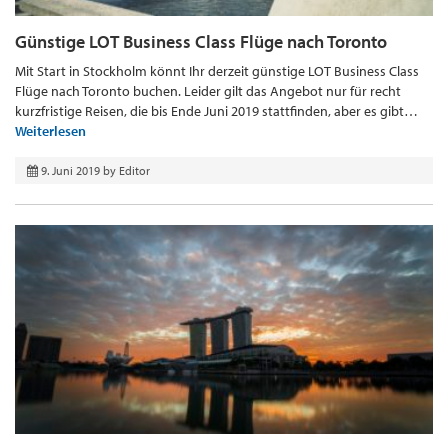
Günstige LOT Business Class Flüge nach Toronto
Mit Start in Stockholm könnt Ihr derzeit günstige LOT Business Class
Flüge nach Toronto buchen. Leider gilt das Angebot nur für recht
kurzfristige Reisen, die bis Ende Juni 2019 stattfinden, aber es gibt…
Weiterlesen
9. Juni 2019
by
Editor