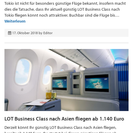
Tokio ist nicht für besonders günstige Flüge bekannt, insofern macht
dies die Tatsache, dass Ihr aktuell günstig LOT Business Class nach
Tokio fliegen könnt noch attraktiver. Buchbar sind die Flüge bis…
Weiterlesen
17. Oktober 2018
by
Editor
LOT Business Class nach Asien fliegen ab 1.140 Euro
Derzeit könnt Ihr günstig LOT Business Class nach Asien fliegen,