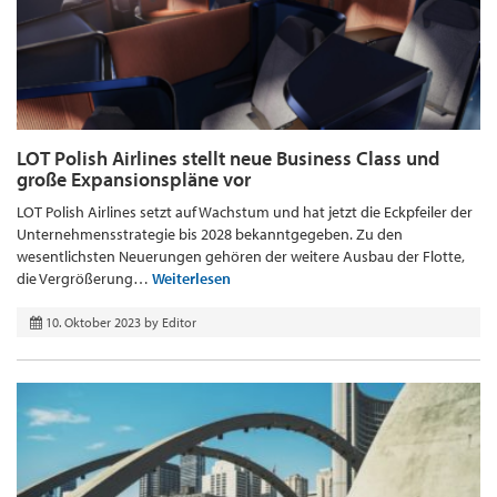
LOT Polish Airlines stellt neue Business Class und
große Expansionspläne vor
LOT Polish Airlines setzt auf Wachstum und hat jetzt die Eckpfeiler der
Unternehmensstrategie bis 2028 bekanntgegeben. Zu den
wesentlichsten Neuerungen gehören der weitere Ausbau der Flotte,
die Vergrößerung…
Weiterlesen
10. Oktober 2023
by
Editor