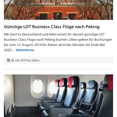
Günstige LOT Business Class Flüge nach Peking
Mit Start in Deutschland und Wien könnt Ihr derzeit günstige LOT
Business Class Flüge nach Peking buchen. Diese gelten für Buchungen
bis zum 12. August 2019 für Reisen ab Ende Oktober bis Ende Mai
2020…
Weiterlesen
28. Juli 2019
by
Editor