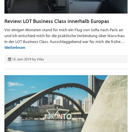
Review: LOT Business Class innerhalb Europas
Vor einigen Monaten stand für mich ein Flug von Sofia nach Paris an
und ich entschied mich für die praktische Verbindung über Warschau
in der LOT Business Class. Ausschlaggebend war für mich die frühe…
Weiterlesen
15. Juni 2019
by
Vilas