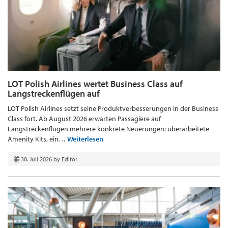
LOT Polish Airlines wertet Business Class auf
Langstreckenflügen auf
LOT Polish Airlines setzt seine Produktverbesserungen in der Business
Class fort. Ab August 2026 erwarten Passagiere auf
Langstreckenflügen mehrere konkrete Neuerungen: überarbeitete
Amenity Kits, ein…
Weiterlesen
30. Juli 2026
by
Editor