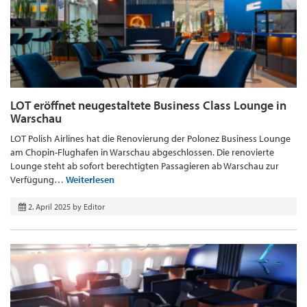
LOT eröffnet neugestaltete Business Class Lounge in
Warschau
LOT Polish Airlines hat die Renovierung der Polonez Business Lounge
am Chopin-Flughafen in Warschau abgeschlossen. Die renovierte
Lounge steht ab sofort berechtigten Passagieren ab Warschau zur
Verfügung…
Weiterlesen
2. April 2025
by
Editor