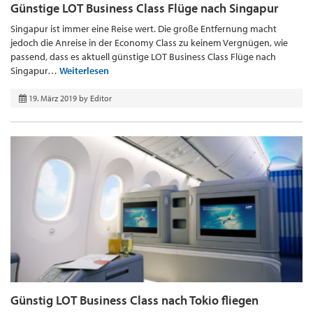
Günstige LOT Business Class Flüge nach Singapur
Singapur ist immer eine Reise wert. Die große Entfernung macht
jedoch die Anreise in der Economy Class zu keinem Vergnügen, wie
passend, dass es aktuell günstige LOT Business Class Flüge nach
Singapur…
Weiterlesen
19. März 2019
by
Editor
Günstig LOT Business Class nach Tokio fliegen