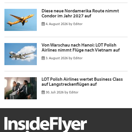
Diese neue Nordamerika Route nimmt
Condor im Jahr 2027 auf
4. August 2026
by
Editor
Von Warschau nach Hanoi: LOT Polish
Airlines nimmt Flüge nach Vietnam auf
3. August 2026
by
Editor
LOT Polish Airlines wertet Business Class
auf Langstreckenflügen auf
30. Juli 2026
by
Editor