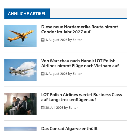
ÄHNLICHE ARTIKEL
Diese neue Nordamerika Route nimmt
Condor im Jahr 2027 auf
4. August 2026
by
Editor
Von Warschau nach Hanoi: LOT Polish
Airlines nimmt Flüge nach Vietnam auf
3. August 2026
by
Editor
LOT Polish Airlines wertet Business Class
auf Langstreckenflügen auf
30. Juli 2026
by
Editor
Das Conrad Algarve enthüllt