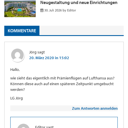
Neugestaltung und neue Einrichtungen
30. Juli 2026
by
Editor
KOMMENTARE
Jörg
sagt
20. März 2020 in 15:02
Hallo,
wie sieht das eigentlich mit Prämienflügen auf Lufthansa aus?
Können diese auch auf einen späteren Zeitpunkt umgebucht
werden?
LG Jörg
Zum Antworten anmelden
Editor
sagt