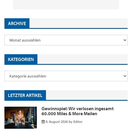
ARCHIVE
KATEGORIEN
LETZTER ARTIKEL
Gewinnspiel: Wir verlosen ingesamt
60.000 Miles & More Meilen
4. August 2026
by
Editor