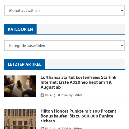
KATEGORIEN
LETZTER ARTIKEL
Lufthansa startet kostenfreies Starlink
Internet: Erste A320neo hebt am 19.
August ab
10. August 2026
by
Editor
Hilton Honors Punkte mit 100 Prozent
Bonus kaufen: Bis zu 600.000 Punkte
sichern
10. August 2026
by
Editor