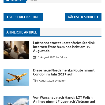
VORHERIGER ARTIKEL
NÄCHSTER ARTIKEL
ÄHNLICHE ARTIKEL
Lufthansa startet kostenfreies Starlink
Internet: Erste A320neo hebt am 19.
August ab
10. August 2026
by
Editor
Diese neue Nordamerika Route nimmt
Condor im Jahr 2027 auf
4. August 2026
by
Editor
Von Warschau nach Hanoi: LOT Polish
Airlines nimmt Flüge nach Vietnam auf