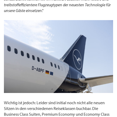
treibstoffeffizientere Flugzeugtypen der neuesten Technologie für
unsere Gäste einsetzen
.“
Wichtig ist jedoch: Leider sind initial noch nicht alle neuen
Sitzen in den verschiedenen Reiseklassen buchbar. Die
Business Class Suiten, Premium Economy und Economy Class