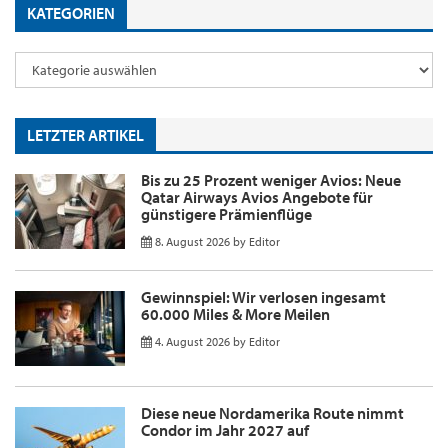
KATEGORIEN
LETZTER ARTIKEL
Bis zu 25 Prozent weniger Avios: Neue
Qatar Airways Avios Angebote für
günstigere Prämienflüge
8. August 2026
by
Editor
Gewinnspiel: Wir verlosen ingesamt
60.000 Miles & More Meilen
4. August 2026
by
Editor
Diese neue Nordamerika Route nimmt
Condor im Jahr 2027 auf