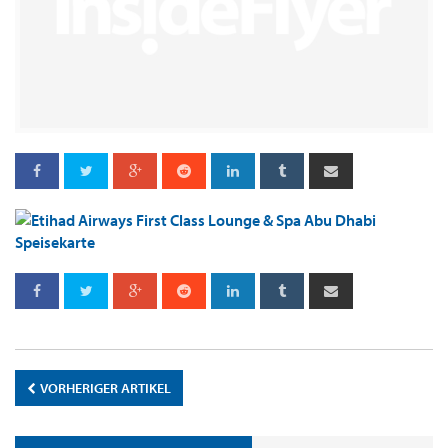
VORHERIGER ARTIKEL