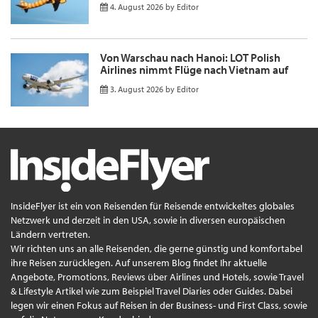
4. August 2026
by
Editor
Von Warschau nach Hanoi: LOT Polish
Airlines nimmt Flüge nach Vietnam auf
3. August 2026
by
Editor
InsideFlyer ist ein von Reisenden für Reisende entwickeltes globales
Netzwerk und derzeit in den USA, sowie in diversen europäischen
Ländern vertreten.
Wir richten uns an alle Reisenden, die gerne günstig und komfortabel
ihre Reisen zurücklegen. Auf unserem Blog findet Ihr aktuelle
Angebote, Promotions, Reviews über Airlines und Hotels, sowie Travel
& Lifestyle Artikel wie zum Beispiel Travel Diaries oder Guides. Dabei
legen wir einen Fokus auf Reisen in der Business- und First Class, sowie