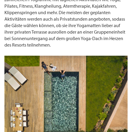
Pilates, Fitness, Klangheilung, Atemtherapie, Kajakfahren,
Klippenspringen und mehr. Die meisten der geplanten
Aktivitäten werden auch als Privatstunden angeboten, sodass
die Gäste wählen können, ob sie ihre Yogamatten lieber auf
ihrer privaten Terrasse ausrollen oder an einer Gruppeneinheit
bei Sonnenuntergang auf dem großen Yoga-Dach im Herzen
des Resorts teilnehmen.