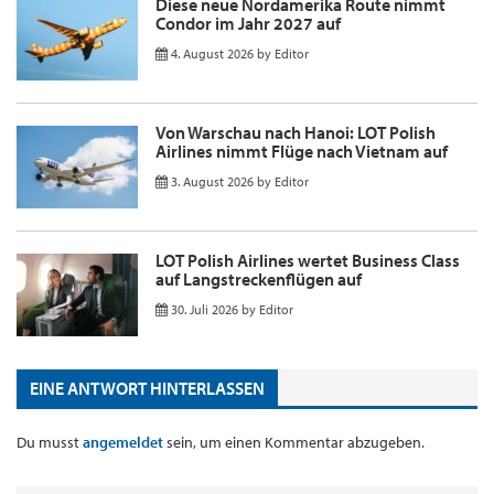
Diese neue Nordamerika Route nimmt
Condor im Jahr 2027 auf
4. August 2026
by
Editor
Von Warschau nach Hanoi: LOT Polish
Airlines nimmt Flüge nach Vietnam auf
3. August 2026
by
Editor
LOT Polish Airlines wertet Business Class
auf Langstreckenflügen auf
30. Juli 2026
by
Editor
EINE ANTWORT HINTERLASSEN
Du musst
angemeldet
sein, um einen Kommentar abzugeben.