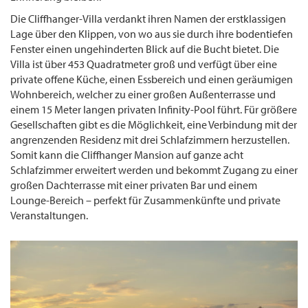
Die Cliffhanger-Villa verdankt ihren Namen der erstklassigen
Lage über den Klippen, von wo aus sie durch ihre bodentiefen
Fenster einen ungehinderten Blick auf die Bucht bietet. Die
Villa ist über 453 Quadratmeter groß und verfügt über eine
private offene Küche, einen Essbereich und einen geräumigen
Wohnbereich, welcher zu einer großen Außenterrasse und
einem 15 Meter langen privaten Infinity-Pool führt. Für größere
Gesellschaften gibt es die Möglichkeit, eine Verbindung mit der
angrenzenden Residenz mit drei Schlafzimmern herzustellen.
Somit kann die Cliffhanger Mansion auf ganze acht
Schlafzimmer erweitert werden und bekommt Zugang zu einer
großen Dachterrasse mit einer privaten Bar und einem
Lounge-Bereich – perfekt für Zusammenkünfte und private
Veranstaltungen.