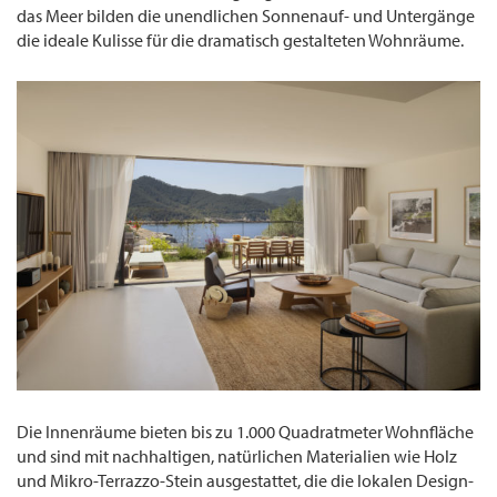
das Meer bilden die unendlichen Sonnenauf- und Untergänge
die ideale Kulisse für die dramatisch gestalteten Wohnräume.
Die Innenräume bieten bis zu 1.000 Quadratmeter Wohnfläche
und sind mit nachhaltigen, natürlichen Materialien wie Holz
und Mikro-Terrazzo-Stein ausgestattet, die die lokalen Design-