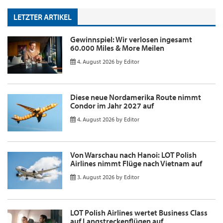
LETZTER ARTIKEL
Gewinnspiel: Wir verlosen ingesamt
60.000 Miles & More Meilen
4. August 2026
by
Editor
Diese neue Nordamerika Route nimmt
Condor im Jahr 2027 auf
4. August 2026
by
Editor
Von Warschau nach Hanoi: LOT Polish
Airlines nimmt Flüge nach Vietnam auf
3. August 2026
by
Editor
LOT Polish Airlines wertet Business Class
auf Langstreckenflügen auf