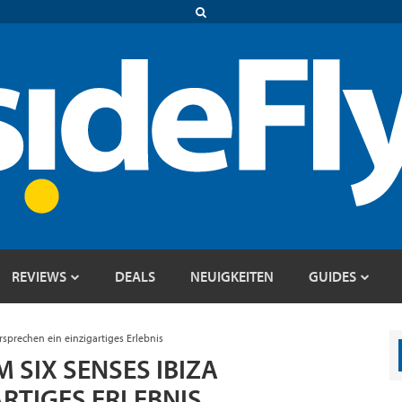
REVIEWS
DEALS
NEUIGKEITEN
GUIDES
sprechen ein einzigartiges Erlebnis
 SIX SENSES IBIZA
RTIGES ERLEBNIS