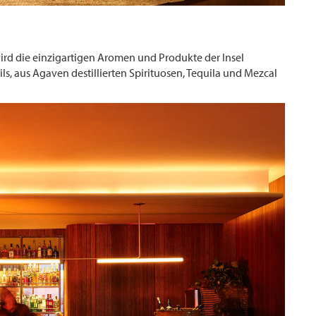
wird die einzigartigen Aromen und Produkte der Insel
, aus Agaven destillierten Spirituosen, Tequila und Mezcal