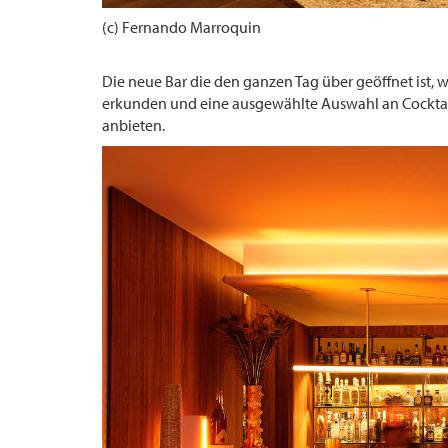
(c) Fernando Marroquin
Die neue Bar die den ganzen Tag über geöffnet ist, 
erkunden und eine ausgewählte Auswahl an Cocktails
anbieten.