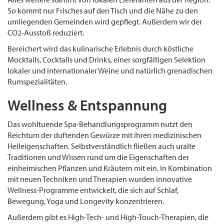
So kommt nur Frisches auf den Tisch und die Nähe zu den
umliegenden Gemeinden wird gepflegt. Außerdem wir der
CO2-Ausstoß reduziert.
Bereichert wird das kulinarische Erlebnis durch köstliche
Mocktails, Cocktails und Drinks, einer sorgfältigen Selektion
lokaler und internationaler Weine und natürlich grenadischen
Rumspezialitäten.
Wellness & Entspannung
Das wohltuende Spa-Behandlungsprogramm nutzt den
Reichtum der duftenden Gewürze mit ihren medizinischen
Heileigenschaften. Selbstverständlich fließen auch uralte
Traditionen und Wissen rund um die Eigenschaften der
einheimischen Pflanzen und Kräutern mit ein. In Kombination
mit neuen Techniken und Therapien wurden innovative
Wellness-Programme entwickelt, die sich auf Schlaf,
Bewegung, Yoga und Longevity konzentrieren.
Außerdem gibt es High-Tech- und High-Touch-Therapien, die