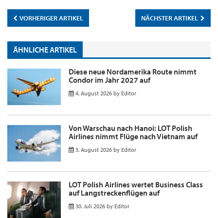
VORHERIGER ARTIKEL
NÄCHSTER ARTIKEL
ÄHNLICHE ARTIKEL
Diese neue Nordamerika Route nimmt
Condor im Jahr 2027 auf
4. August 2026
by
Editor
Von Warschau nach Hanoi: LOT Polish
Airlines nimmt Flüge nach Vietnam auf
3. August 2026
by
Editor
LOT Polish Airlines wertet Business Class
auf Langstreckenflügen auf
30. Juli 2026
by
Editor