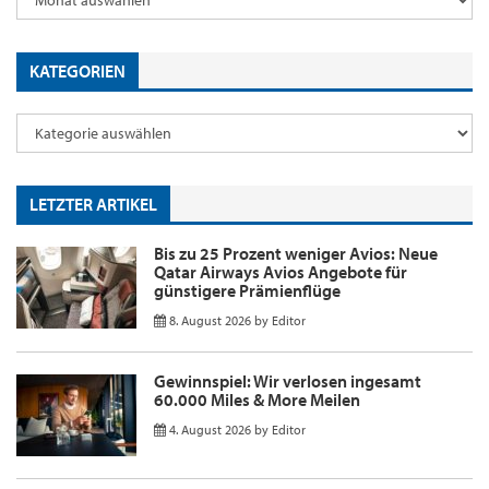
KATEGORIEN
LETZTER ARTIKEL
Bis zu 25 Prozent weniger Avios: Neue
Qatar Airways Avios Angebote für
günstigere Prämienflüge
8. August 2026
by
Editor
Gewinnspiel: Wir verlosen ingesamt
60.000 Miles & More Meilen
4. August 2026
by
Editor