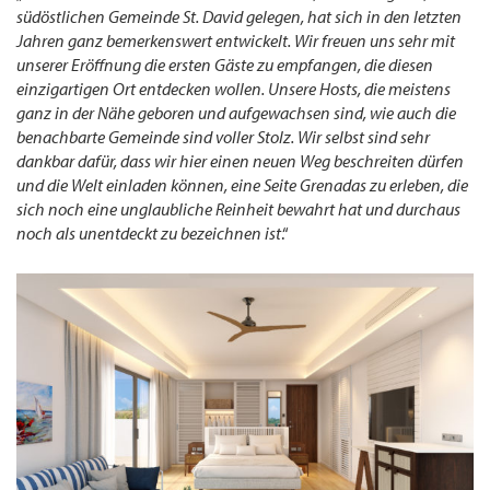
südöstlichen Gemeinde St. David gelegen, hat sich in den letzten
Jahren ganz bemerkenswert entwickelt. Wir freuen uns sehr mit
unserer Eröffnung die ersten Gäste zu empfangen, die diesen
einzigartigen Ort entdecken wollen. Unsere Hosts, die meistens
ganz in der Nähe geboren und aufgewachsen sind, wie auch die
benachbarte Gemeinde sind voller Stolz. Wir selbst sind sehr
dankbar dafür, dass wir hier einen neuen Weg beschreiten dürfen
und die Welt einladen können, eine Seite Grenadas zu erleben, die
sich noch eine unglaubliche Reinheit bewahrt hat und durchaus
noch als unentdeckt zu bezeichnen ist
.“