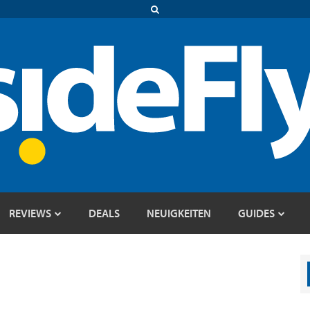
REVIEWS
DEALS
NEUIGKEITEN
GUIDES