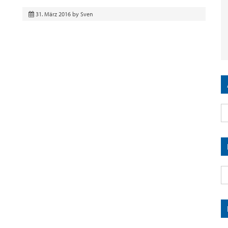
31. März 2016
by
Sven