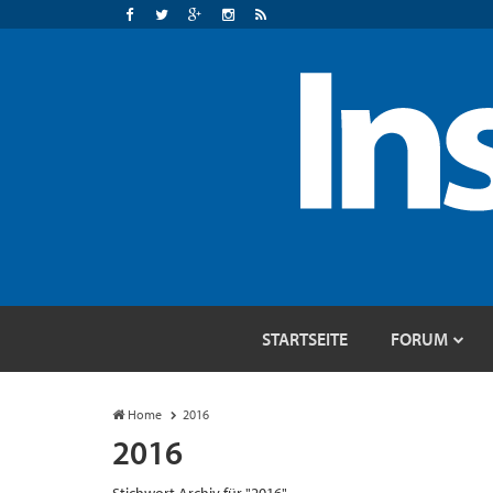
STARTSEITE
FORUM
Home
2016
2016