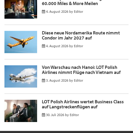
60.000 Miles & More Meilen
4. August 2026
by
Editor
Diese neue Nordamerika Route nimmt
Condor im Jahr 2027 auf
4. August 2026
by
Editor
Von Warschau nach Hanoi: LOT Polish
Airlines nimmt Flüge nach Vietnam auf
3. August 2026
by
Editor
LOT Polish Airlines wertet Business Class
auf Langstreckenflügen auf
30. Juli 2026
by
Editor