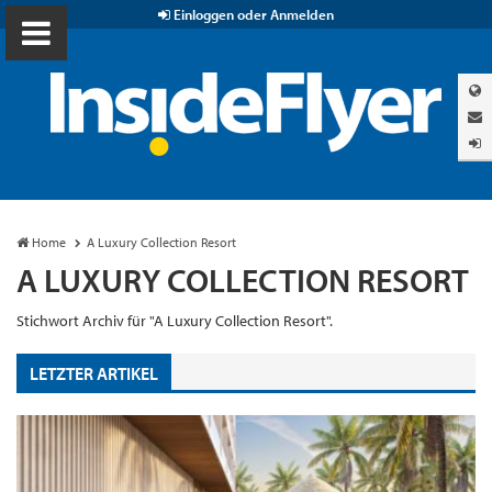
Einloggen oder Anmelden
Home
A Luxury Collection Resort
A LUXURY COLLECTION RESORT
Stichwort Archiv für "A Luxury Collection Resort".
LETZTER ARTIKEL