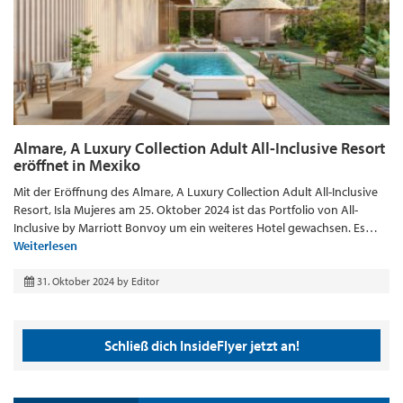
Almare, A Luxury Collection Adult All-Inclusive Resort
eröffnet in Mexiko
Mit der Eröffnung des Almare, A Luxury Collection Adult All-Inclusive
Resort, Isla Mujeres am 25. Oktober 2024 ist das Portfolio von All-
Inclusive by Marriott Bonvoy um ein weiteres Hotel gewachsen. Es…
Weiterlesen
31. Oktober 2024
by
Editor
Schließ dich InsideFlyer jetzt an!