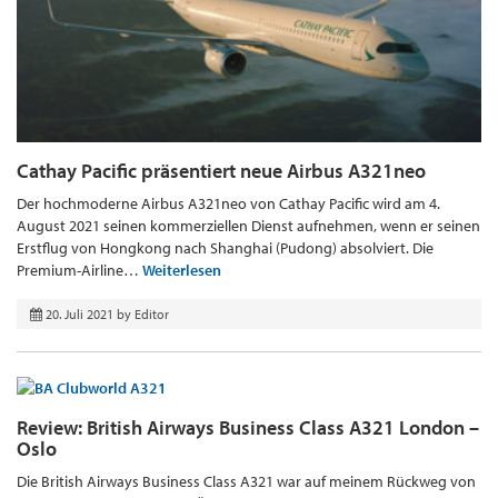
Cathay Pacific präsentiert neue Airbus A321neo
Der hochmoderne Airbus A321neo von Cathay Pacific wird am 4.
August 2021 seinen kommerziellen Dienst aufnehmen, wenn er seinen
Erstflug von Hongkong nach Shanghai (Pudong) absolviert. Die
Premium-Airline…
Weiterlesen
20. Juli 2021
by
Editor
Review: British Airways Business Class A321 London –
Oslo
Die British Airways Business Class A321 war auf meinem Rückweg von