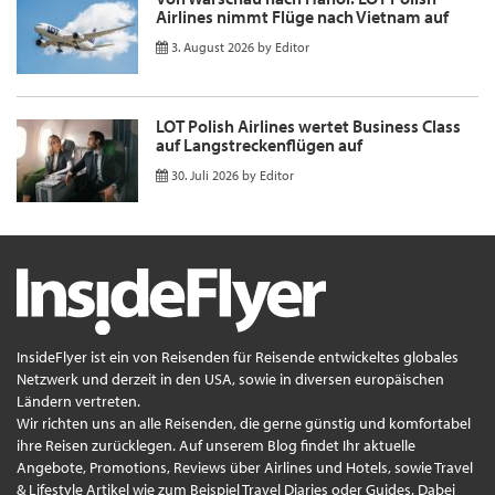
Airlines nimmt Flüge nach Vietnam auf
3. August 2026
by
Editor
LOT Polish Airlines wertet Business Class
auf Langstreckenflügen auf
30. Juli 2026
by
Editor
InsideFlyer ist ein von Reisenden für Reisende entwickeltes globales
Netzwerk und derzeit in den USA, sowie in diversen europäischen
Ländern vertreten.
Wir richten uns an alle Reisenden, die gerne günstig und komfortabel
ihre Reisen zurücklegen. Auf unserem Blog findet Ihr aktuelle
Angebote, Promotions, Reviews über Airlines und Hotels, sowie Travel
& Lifestyle Artikel wie zum Beispiel Travel Diaries oder Guides. Dabei