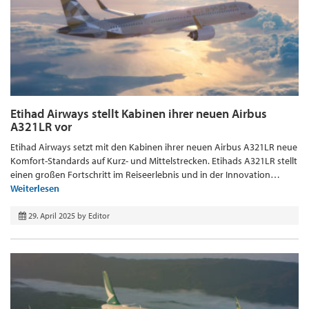
Etihad Airways stellt Kabinen ihrer neuen Airbus
A321LR vor
Etihad Airways setzt mit den Kabinen ihrer neuen Airbus A321LR neue
Komfort-Standards auf Kurz- und Mittelstrecken. Etihads A321LR stellt
einen großen Fortschritt im Reiseerlebnis und in der Innovation…
Weiterlesen
29. April 2025
by
Editor