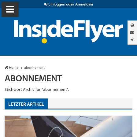
Einloggen oder Anmelden
Home
abonnement
ABONNEMENT
Stichwort Archiv für "abonnement".
LETZTER ARTIKEL