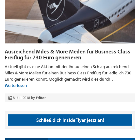
Ausreichend Miles & More Meilen für Business Class
Freiflug für 730 Euro generieren
Aktuell gibt es eine Aktion mit der Ihr auf einen Schlag ausreichend
Miles & More Meilen für einen Business Class Freiflug für lediglich 730
Euro generieren könnt. Möglich gemacht wird dies durch…
Weiterlesen
8. Juli 2018
by
Editor
Schließ dich InsideFlyer jetzt an!