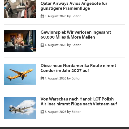
Qatar Airways Avios Angebote für
günstigere Prämienflüge
8. August 2026
by
Editor
Gewinnspiel: Wir verlosen ingesamt
60.000 Miles & More Meilen
4. August 2026
by
Editor
Diese neue Nordamerika Route nimmt
Condor im Jahr 2027 auf
4. August 2026
by
Editor
Von Warschau nach Hanoi: LOT Polish
Airlines nimmt Flüge nach Vietnam auf
3. August 2026
by
Editor