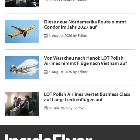
Diese neue Nordamerika Route nimmt
Condor im Jahr 2027 auf
4. August 2026
by
Editor
Von Warschau nach Hanoi: LOT Polish
Airlines nimmt Flüge nach Vietnam auf
3. August 2026
by
Editor
LOT Polish Airlines wertet Business Class
auf Langstreckenflügen auf
30. Juli 2026
by
Editor