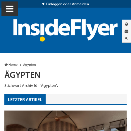
Einloggen oder Anmelden
Home
Ägypten
ÄGYPTEN
Stichwort Archiv für "Ägypten".
LETZTER ARTIKEL