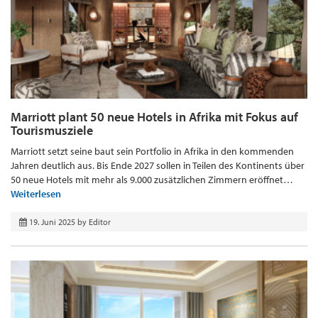
Marriott plant 50 neue Hotels in Afrika mit Fokus auf
Tourismusziele
Marriott setzt seine baut sein Portfolio in Afrika in den kommenden
Jahren deutlich aus. Bis Ende 2027 sollen in Teilen des Kontinents über
50 neue Hotels mit mehr als 9.000 zusätzlichen Zimmern eröffnet…
Weiterlesen
19. Juni 2025
by
Editor