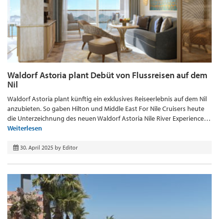
Waldorf Astoria plant Debüt von Flussreisen auf dem
Nil
Waldorf Astoria plant künftig ein exklusives Reiseerlebnis auf dem Nil
anzubieten. So gaben Hilton und Middle East For Nile Cruisers heute
die Unterzeichnung des neuen Waldorf Astoria Nile River Experience…
Weiterlesen
30. April 2025
by
Editor