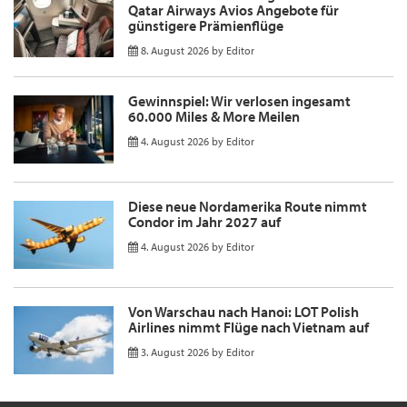
Qatar Airways Avios Angebote für
günstigere Prämienflüge
8. August 2026
by
Editor
Gewinnspiel: Wir verlosen ingesamt
60.000 Miles & More Meilen
4. August 2026
by
Editor
Diese neue Nordamerika Route nimmt
Condor im Jahr 2027 auf
4. August 2026
by
Editor
Von Warschau nach Hanoi: LOT Polish
Airlines nimmt Flüge nach Vietnam auf
3. August 2026
by
Editor