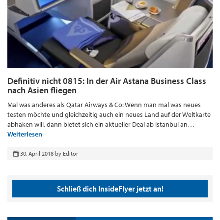
Definitiv nicht 0815: In der Air Astana Business Class
nach Asien fliegen
Mal was anderes als Qatar Airways & Co: Wenn man mal was neues
testen möchte und gleichzeitig auch ein neues Land auf der Weltkarte
abhaken will, dann bietet sich ein aktueller Deal ab Istanbul an…
Weiterlesen
30. April 2018
by
Editor
Schließ dich InsideFlyer jetzt an!