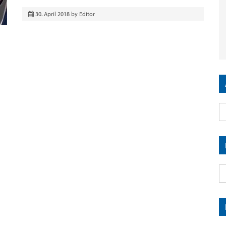
30. April 2018
by
Editor