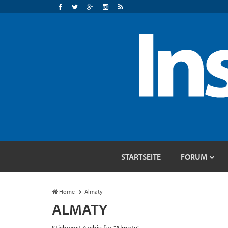
STARTSEITE
FORUM
Home
Almaty
ALMATY