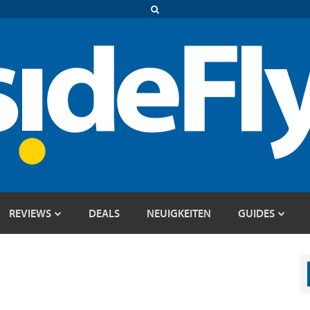
REVIEWS
DEALS
NEUIGKEITEN
GUIDES