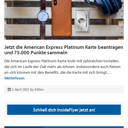
Jetzt die American Express Platinum Karte beantragen
und 75.000 Punkte sammeln
Die American Express Platinum Karte lockt mit zahlreichen Vorteilen,
die sich im Laufe der Zeit mehr als lohnen. Insbesondere auch Reisen
an sich können mit den Benefits, die die Karte mit sich bringt,…
Weiterlesen
2. April 2021
by
Editor
Schließ dich InsideFlyer jetzt an!