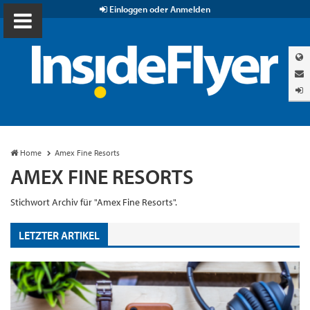
Einloggen oder Anmelden
Home
Amex Fine Resorts
AMEX FINE RESORTS
Stichwort Archiv für "Amex Fine Resorts".
LETZTER ARTIKEL