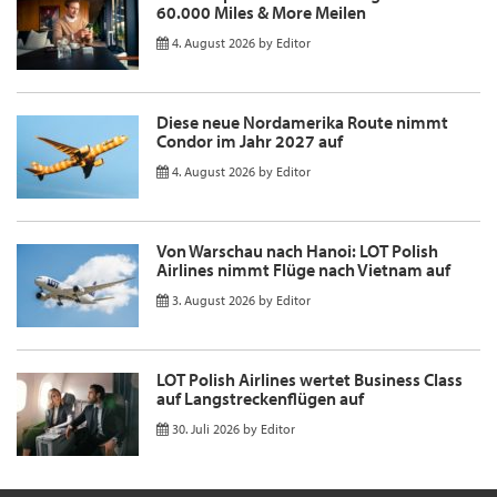
60.000 Miles & More Meilen
4. August 2026
by
Editor
Diese neue Nordamerika Route nimmt
Condor im Jahr 2027 auf
4. August 2026
by
Editor
Von Warschau nach Hanoi: LOT Polish
Airlines nimmt Flüge nach Vietnam auf
3. August 2026
by
Editor
LOT Polish Airlines wertet Business Class
auf Langstreckenflügen auf
30. Juli 2026
by
Editor