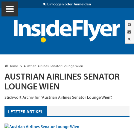
Einloggen oder Anmelden
Home
Austrian Airlines Senator Lounge Wien
AUSTRIAN AIRLINES SENATOR
LOUNGE WIEN
Stichwort Archiv für "Austrian Airlines Senator Lounge Wien".
LETZTER ARTIKEL