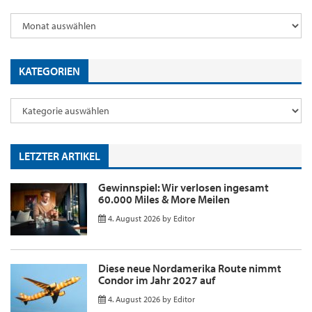
KATEGORIEN
LETZTER ARTIKEL
Gewinnspiel: Wir verlosen ingesamt
60.000 Miles & More Meilen
4. August 2026
by
Editor
Diese neue Nordamerika Route nimmt
Condor im Jahr 2027 auf
4. August 2026
by
Editor