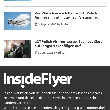
Von Warschau nach Hanoi: LOT Polish
Airlines nimmt Flüge nach Vietnam auf
3. August 2026
by
Editor
LOT Polish Airlines wertet Business Class
auf Langstreckenflügen auf
30. Juli 2026
by
Editor
InsideFlyer ist ein von Reisenden für Reisende entwickeltes globales
Netzwerk und derzeit in den USA, sowie in diversen europäischen
Ländern vertreten.
Wir richten uns an alle Reisenden, die gerne günstig und komfortabel