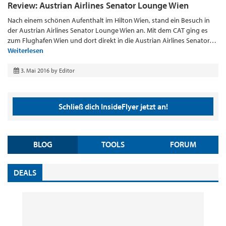
Review: Austrian Airlines Senator Lounge Wien
Nach einem schönen Aufenthalt im Hilton Wien, stand ein Besuch in
der Austrian Airlines Senator Lounge Wien an. Mit dem CAT ging es
zum Flughafen Wien und dort direkt in die Austrian Airlines Senator…
Weiterlesen
3. Mai 2016
by
Editor
Schließ dich InsideFlyer jetzt an!
BLOG
TOOLS
FORUM
DEALS