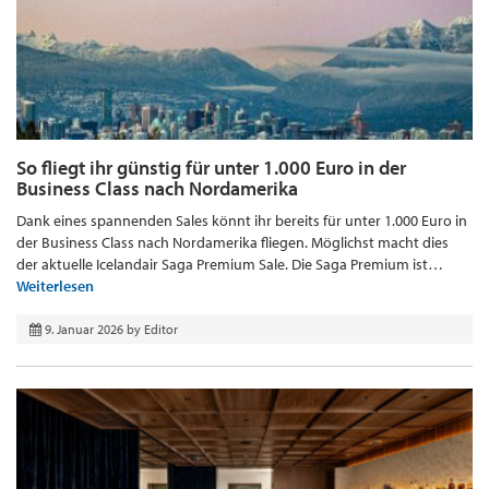
So fliegt ihr günstig für unter 1.000 Euro in der
Business Class nach Nordamerika
Dank eines spannenden Sales könnt ihr bereits für unter 1.000 Euro in
der Business Class nach Nordamerika fliegen. Möglichst macht dies
der aktuelle Icelandair Saga Premium Sale. Die Saga Premium ist…
Weiterlesen
9. Januar 2026
by
Editor