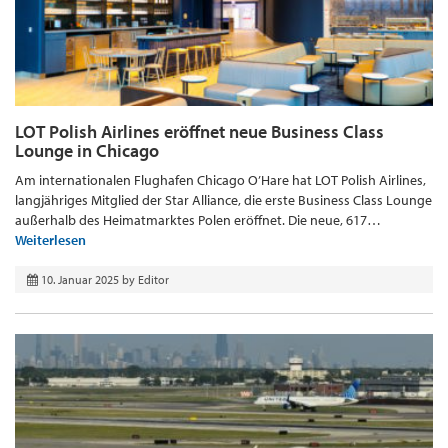
LOT Polish Airlines eröffnet neue Business Class
Lounge in Chicago
Am internationalen Flughafen Chicago O’Hare hat LOT Polish Airlines,
langjähriges Mitglied der Star Alliance, die erste Business Class Lounge
außerhalb des Heimatmarktes Polen eröffnet. Die neue, 617…
Weiterlesen
10. Januar 2025
by
Editor