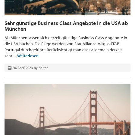
Sehr günstige Business Class Angebote in die USA ab
München
Ab München lassen sich derzeit günstige Business Class Angebote in
die USA buchen. Die Flüge werden von Star Alliance Mitglied TAP
Portugal durchgeführt. Berücksichtigt man dass allgemein derzeit
sehr…
Weiterlesen
20. April 2023
by
Editor