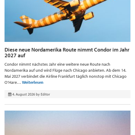
Diese neue Nordamerika Route nimmt Condor im Jahr
2027 auf
Condor nimmt nächstes Jahr eine weitere neue Route nach
Nordamerika auf und wird Flüge nach Chicago anbieten. Ab dem 14.
Mai 2027 verbindet die Airline Frankfurt täglich nonstop mit Chicago
O’Hare…
Weiterlesen
4. August 2026
by
Editor