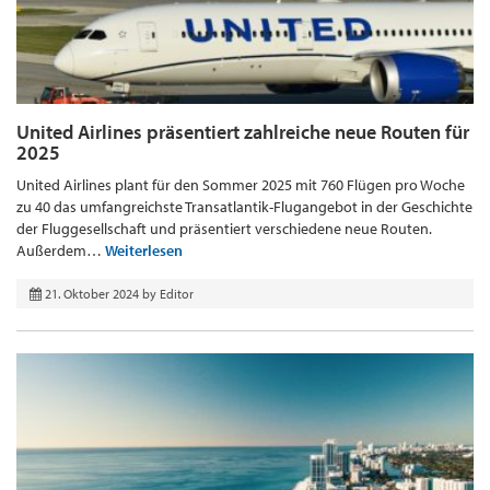
United Airlines präsentiert zahlreiche neue Routen für
2025
United Airlines plant für den Sommer 2025 mit 760 Flügen pro Woche
zu 40 das umfangreichste Transatlantik-Flugangebot in der Geschichte
der Fluggesellschaft und präsentiert verschiedene neue Routen.
Außerdem…
Weiterlesen
21. Oktober 2024
by
Editor