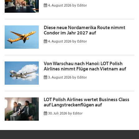
4. August 2026
by
Editor
Diese neue Nordamerika Route nimmt
Condor im Jahr 2027 auf
4. August 2026
by
Editor
Von Warschau nach Hanoi: LOT Polish
Airlines nimmt Flüge nach Vietnam auf
3. August 2026
by
Editor
LOT Polish Airlines wertet Business Class
auf Langstreckenflügen auf
30. Juli 2026
by
Editor