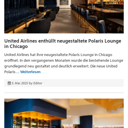
United Airlines enthüllt neugestaltete Polaris Lounge
in Chicago
United Airlines hat ihre neugestaltete Polaris Lounge in Chicago
eröffnet. In den vergangenen Monaten wurde die bestehende Lounge
grundlegend neu gestaltet und deutlich erweitert. Die neue United
Polaris…
Weiterlesen
5. Mai 2025
by
Editor