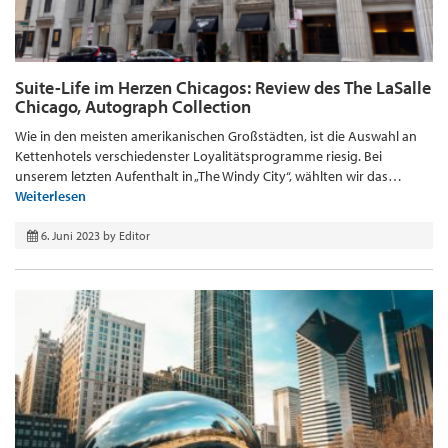
Suite-Life im Herzen Chicagos: Review des The LaSalle
Chicago, Autograph Collection
Wie in den meisten amerikanischen Großstädten, ist die Auswahl an
Kettenhotels verschiedenster Loyalitätsprogramme riesig. Bei
unserem letzten Aufenthalt in „The Windy City“, wählten wir das…
Weiterlesen
6. Juni 2023
by
Editor