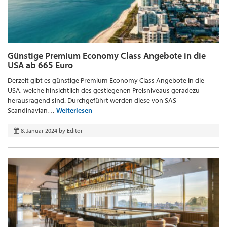
Günstige Premium Economy Class Angebote in die
USA ab 665 Euro
Derzeit gibt es günstige Premium Economy Class Angebote in die
USA, welche hinsichtlich des gestiegenen Preisniveaus geradezu
herausragend sind. Durchgeführt werden diese von SAS –
Scandinavian…
Weiterlesen
8. Januar 2024
by
Editor