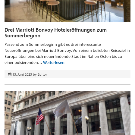
Drei Marriott Bonvoy Hoteleröffnungen zum
Sommerbeginn
Passend zum Sommerbeginn gibt es drei interessante
Neueröffnungen bei Marriott Bonvoy: Von einem beliebten Reiseziel in
Europa über eine sich neuerfindende Stadt im Nahen Osten bis zu
einer pulsierenden…
Weiterlesen
13. Juni 2023
by
Editor