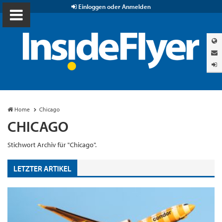
Einloggen oder Anmelden
Home
Chicago
CHICAGO
Stichwort Archiv für "Chicago".
LETZTER ARTIKEL