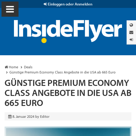
Einloggen oder Anmelden
Home
Deals
Günstige Premium Economy Class Angebote in die USA ab 665 Euro
GÜNSTIGE PREMIUM ECONOMY
CLASS ANGEBOTE IN DIE USA AB
665 EURO
8. Januar 2024
by
Editor