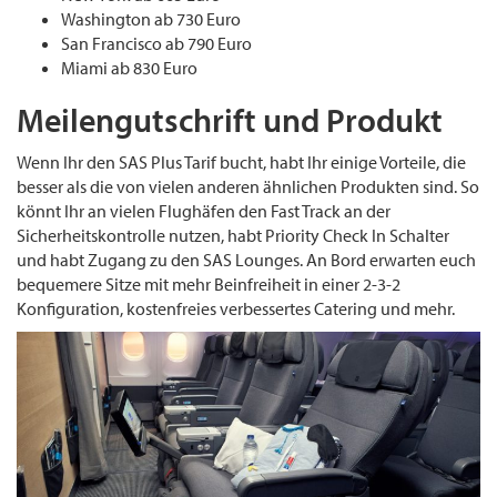
Washington ab 730 Euro
San Francisco ab 790 Euro
Miami ab 830 Euro
Meilengutschrift und Produkt
Wenn Ihr den SAS Plus Tarif bucht, habt Ihr einige Vorteile, die
besser als die von vielen anderen ähnlichen Produkten sind. So
könnt Ihr an vielen Flughäfen den Fast Track an der
Sicherheitskontrolle nutzen, habt Priority Check In Schalter
und habt Zugang zu den SAS Lounges. An Bord erwarten euch
bequemere Sitze mit mehr Beinfreiheit in einer 2-3-2
Konfiguration, kostenfreies verbessertes Catering und mehr.