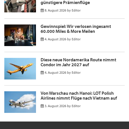
günstigere Prämienflüge
8. August 2026
by
Editor
Gewinnspiel: Wir verlosen ingesamt
60.000 Miles & More Meilen
4. August 2026
by
Editor
Diese neue Nordamerika Route nimmt
Condor im Jahr 2027 auf
4. August 2026
by
Editor
Von Warschau nach Hanoi: LOT Polish
Airlines nimmt Flüge nach Vietnam auf
3. August 2026
by
Editor