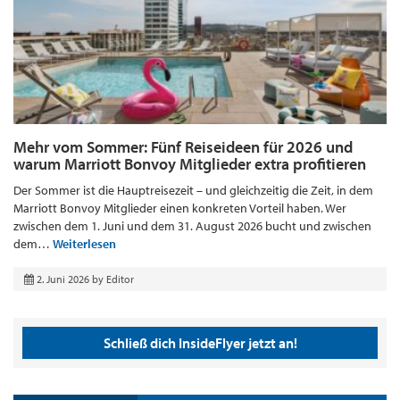
Mehr vom Sommer: Fünf Reiseideen für 2026 und
warum Marriott Bonvoy Mitglieder extra profitieren
Der Sommer ist die Hauptreisezeit – und gleichzeitig die Zeit, in dem
Marriott Bonvoy Mitglieder einen konkreten Vorteil haben. Wer
zwischen dem 1. Juni und dem 31. August 2026 bucht und zwischen
dem…
Weiterlesen
2. Juni 2026
by
Editor
Schließ dich InsideFlyer jetzt an!