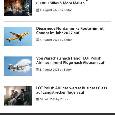
60.000 Miles & More Meilen
4. August 2026
by
Editor
Diese neue Nordamerika Route nimmt
Condor im Jahr 2027 auf
4. August 2026
by
Editor
Von Warschau nach Hanoi: LOT Polish
Airlines nimmt Flüge nach Vietnam auf
3. August 2026
by
Editor
LOT Polish Airlines wertet Business Class
auf Langstreckenflügen auf
30. Juli 2026
by
Editor