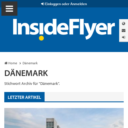
Einloggen oder Anmelden
Home
Dänemark
DÄNEMARK
Stichwort Archiv für "Dänemark".
LETZTER ARTIKEL