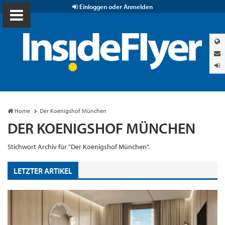
Einloggen oder Anmelden
Home
Der Koenigshof München
DER KOENIGSHOF MÜNCHEN
Stichwort Archiv für "Der Koenigshof München".
LETZTER ARTIKEL