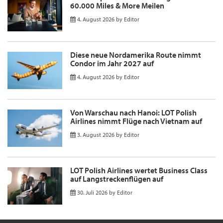
60.000 Miles & More Meilen
4. August 2026
by
Editor
Diese neue Nordamerika Route nimmt
Condor im Jahr 2027 auf
4. August 2026
by
Editor
Von Warschau nach Hanoi: LOT Polish
Airlines nimmt Flüge nach Vietnam auf
3. August 2026
by
Editor
LOT Polish Airlines wertet Business Class
auf Langstreckenflügen auf
30. Juli 2026
by
Editor