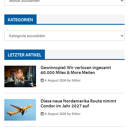
KATEGORIEN
LETZTER ARTIKEL
Gewinnspiel: Wir verlosen ingesamt
60.000 Miles & More Meilen
4. August 2026
by
Editor
Diese neue Nordamerika Route nimmt
Condor im Jahr 2027 auf
4. August 2026
by
Editor