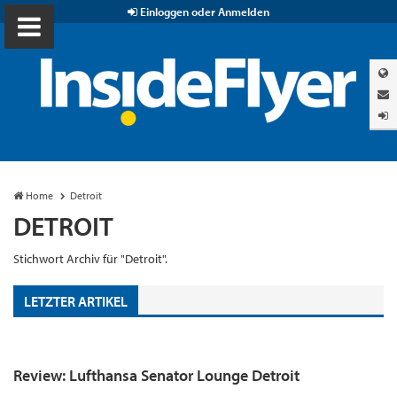
Einloggen oder Anmelden
Home
Detroit
DETROIT
Stichwort Archiv für "Detroit".
LETZTER ARTIKEL
Review: Lufthansa Senator Lounge Detroit