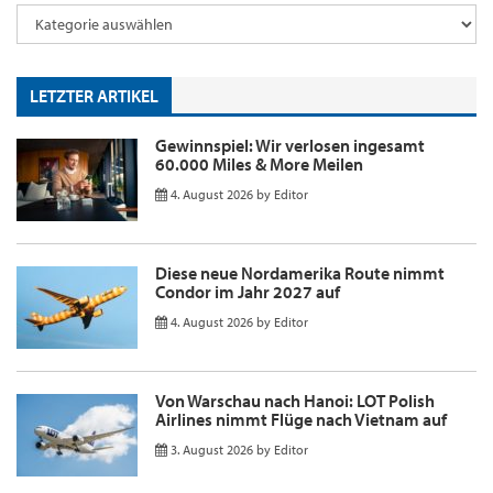
LETZTER ARTIKEL
Gewinnspiel: Wir verlosen ingesamt
60.000 Miles & More Meilen
4. August 2026
by
Editor
Diese neue Nordamerika Route nimmt
Condor im Jahr 2027 auf
4. August 2026
by
Editor
Von Warschau nach Hanoi: LOT Polish
Airlines nimmt Flüge nach Vietnam auf
3. August 2026
by
Editor