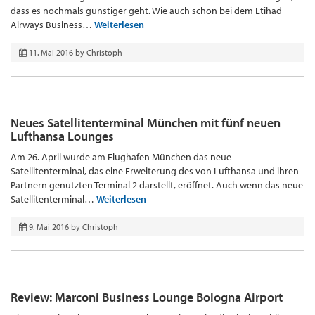
dass es nochmals günstiger geht. Wie auch schon bei dem Etihad
Airways Business…
Weiterlesen
11. Mai 2016
by
Christoph
Neues Satellitenterminal München mit fünf neuen
Lufthansa Lounges
Am 26. April wurde am Flughafen München das neue
Satellitenterminal, das eine Erweiterung des von Lufthansa und ihren
Partnern genutzten Terminal 2 darstellt, eröffnet. Auch wenn das neue
Satellitenterminal…
Weiterlesen
9. Mai 2016
by
Christoph
Review: Marconi Business Lounge Bologna Airport