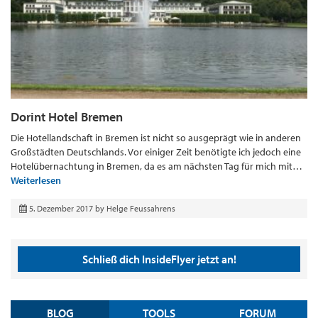
Dorint Hotel Bremen
Die Hotellandschaft in Bremen ist nicht so ausgeprägt wie in anderen
Großstädten Deutschlands. Vor einiger Zeit benötigte ich jedoch eine
Hotelübernachtung in Bremen, da es am nächsten Tag für mich mit…
Weiterlesen
5. Dezember 2017
by
Helge Feussahrens
Schließ dich InsideFlyer jetzt an!
BLOG
TOOLS
FORUM