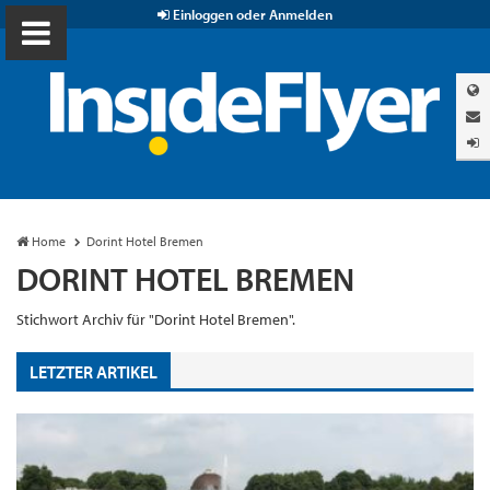
Einloggen oder Anmelden
Home
Dorint Hotel Bremen
DORINT HOTEL BREMEN
Stichwort Archiv für "Dorint Hotel Bremen".
LETZTER ARTIKEL