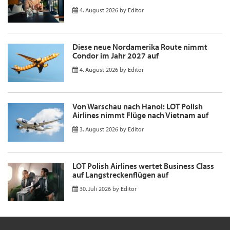
4. August 2026
by
Editor
Diese neue Nordamerika Route nimmt
Condor im Jahr 2027 auf
4. August 2026
by
Editor
Von Warschau nach Hanoi: LOT Polish
Airlines nimmt Flüge nach Vietnam auf
3. August 2026
by
Editor
LOT Polish Airlines wertet Business Class
auf Langstreckenflügen auf
30. Juli 2026
by
Editor