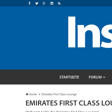
STARTSEITE
FORUM
Home
Emirates First Class Lounge
EMIRATES FIRST CLASS L