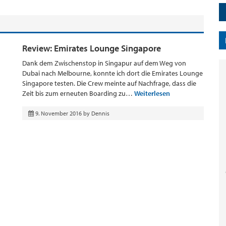
Review: Emirates Lounge Singapore
Dank dem Zwischenstop in Singapur auf dem Weg von
Dubai nach Melbourne, konnte ich dort die Emirates Lounge
Singapore testen. Die Crew meinte auf Nachfrage, dass die
Zeit bis zum erneuten Boarding zu…
Weiterlesen
9. November 2016
by
Dennis