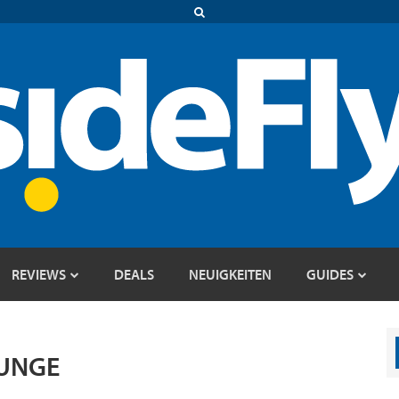
REVIEWS
DEALS
NEUIGKEITEN
GUIDES
OUNGE