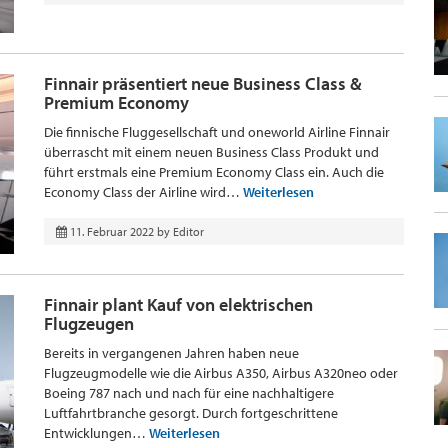
Finnair präsentiert neue Business Class &
Premium Economy
Die finnische Fluggesellschaft und oneworld Airline Finnair
überrascht mit einem neuen Business Class Produkt und
führt erstmals eine Premium Economy Class ein. Auch die
Economy Class der Airline wird…
Weiterlesen
11. Februar 2022
by
Editor
Finnair plant Kauf von elektrischen
Flugzeugen
Bereits in vergangenen Jahren haben neue
Flugzeugmodelle wie die Airbus A350, Airbus A320neo oder
Boeing 787 nach und nach für eine nachhaltigere
Luftfahrtbranche gesorgt. Durch fortgeschrittene
Entwicklungen…
Weiterlesen