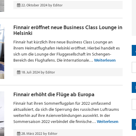
22. Oktober 2024
by
Editor
Finnair eröffnet neue Business Class Lounge in
Helsinki
Finnair hat kürzlich ihre neue Business Class Lounge an
ihrem Heimatflughafen Helsinki eröffnet. Hierbei handelt es
sich um die Lounge der Fluggesellschaft im Schengen-
Bereich des Flughafens. Die internationale…
Weiterlesen
18. Juli 2024
by
Editor
Finnair erhöht die Flüge ab Europa
Finnair hat ihren Sommerflugplan für 2022 umfassend
aktualisiert, da sich die Sperrung des russischen Luftraums
weiterhin auf ihre Asienverbindungen auswirkt. In der
Sommersaison 2022 verbindet die finnische…
Weiterlesen
28. März 2022
by
Editor