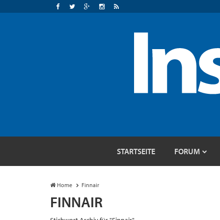
STARTSEITE
FORUM
Home
Finnair
FINNAIR