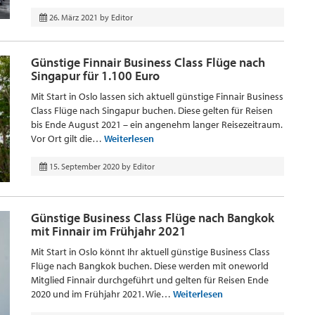
26. März 2021
by
Editor
Günstige Finnair Business Class Flüge nach
Singapur für 1.100 Euro
Mit Start in Oslo lassen sich aktuell günstige Finnair Business
Class Flüge nach Singapur buchen. Diese gelten für Reisen
bis Ende August 2021 – ein angenehm langer Reisezeitraum.
Vor Ort gilt die…
Weiterlesen
15. September 2020
by
Editor
Günstige Business Class Flüge nach Bangkok
mit Finnair im Frühjahr 2021
Mit Start in Oslo könnt Ihr aktuell günstige Business Class
Flüge nach Bangkok buchen. Diese werden mit oneworld
Mitglied Finnair durchgeführt und gelten für Reisen Ende
2020 und im Frühjahr 2021. Wie…
Weiterlesen