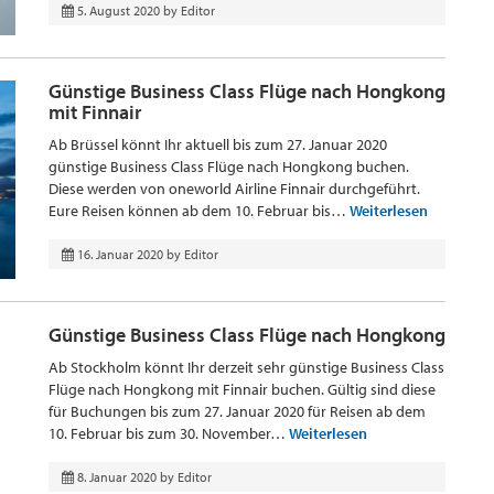
5. August 2020
by
Editor
Günstige Business Class Flüge nach Hongkong
mit Finnair
Ab Brüssel könnt Ihr aktuell bis zum 27. Januar 2020
günstige Business Class Flüge nach Hongkong buchen.
Diese werden von oneworld Airline Finnair durchgeführt.
Eure Reisen können ab dem 10. Februar bis…
Weiterlesen
16. Januar 2020
by
Editor
Günstige Business Class Flüge nach Hongkong
Ab Stockholm könnt Ihr derzeit sehr günstige Business Class
Flüge nach Hongkong mit Finnair buchen. Gültig sind diese
für Buchungen bis zum 27. Januar 2020 für Reisen ab dem
10. Februar bis zum 30. November…
Weiterlesen
8. Januar 2020
by
Editor