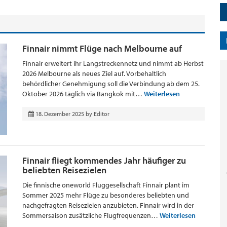
Finnair nimmt Flüge nach Melbourne auf
Finnair erweitert ihr Langstreckennetz und nimmt ab Herbst
2026 Melbourne als neues Ziel auf. Vorbehaltlich
behördlicher Genehmigung soll die Verbindung ab dem 25.
Oktober 2026 täglich via Bangkok mit…
Weiterlesen
18. Dezember 2025
by
Editor
Finnair fliegt kommendes Jahr häufiger zu
beliebten Reisezielen
Die finnische oneworld Fluggesellschaft Finnair plant im
Sommer 2025 mehr Flüge zu besonderes beliebten und
nachgefragten Reisezielen anzubieten. Finnair wird in der
Sommersaison zusätzliche Flugfrequenzen…
Weiterlesen