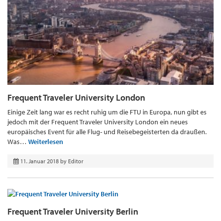
Frequent Traveler University London
Einige Zeit lang war es recht ruhig um die FTU in Europa, nun gibt es
jedoch mit der Frequent Traveler University London ein neues
europäisches Event für alle Flug- und Reisebegeisterten da draußen.
Was…
Weiterlesen
11. Januar 2018
by
Editor
Frequent Traveler University Berlin