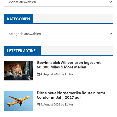
KATEGORIEN
LETZTER ARTIKEL
Gewinnspiel: Wir verlosen ingesamt
60.000 Miles & More Meilen
4. August 2026
by
Editor
Diese neue Nordamerika Route nimmt
Condor im Jahr 2027 auf
4. August 2026
by
Editor