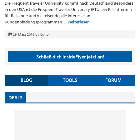
Die Frequent Traveler University kommt nach Deutschland Besonders
in den USA ist die Frequent Traveler University (FTU) ein Pflichttermin
für Reisende und Vielreisende, die Interesse an
Kundenbindungsprogrammen…
Weiterlesen
29. März 2016
by
Editor
Schließ dich InsideFlyer jetzt an!
BLOG
TOOLS
FORUM
DEALS