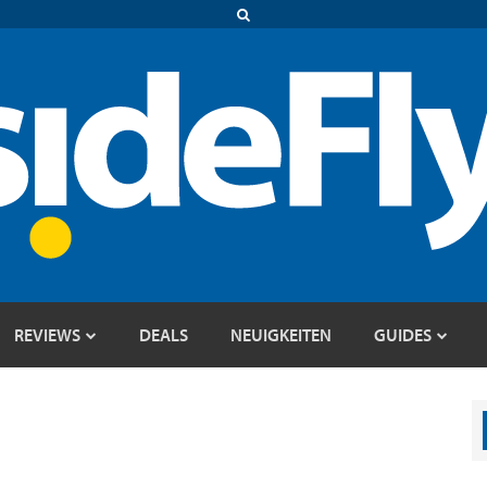
REVIEWS
DEALS
NEUIGKEITEN
GUIDES