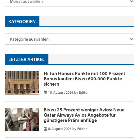
KATEGORIEN
LETZTER ARTIKEL
Hilton Honors Punkte mit 100 Prozent
Bonus kaufen: Bis zu 600.000 Punkte
sichern
10. August 2026
by
Editor
Bis zu 25 Prozent weniger Avios: Neue
Qatar Airways Avios Angebote für
günstigere Prämienflüge
8. August 2026
by
Editor