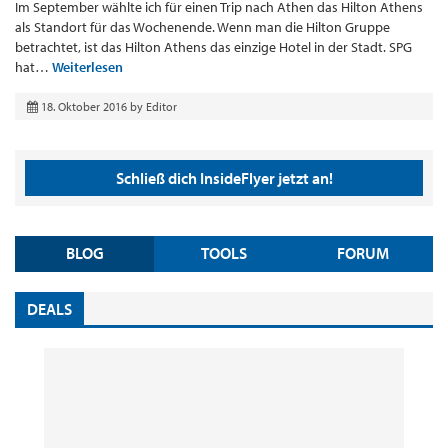
Im September wählte ich für einen Trip nach Athen das Hilton Athens
als Standort für das Wochenende. Wenn man die Hilton Gruppe
betrachtet, ist das Hilton Athens das einzige Hotel in der Stadt. SPG
hat…
Weiterlesen
18. Oktober 2016
by
Editor
Schließ dich InsideFlyer jetzt an!
BLOG
TOOLS
FORUM
DEALS