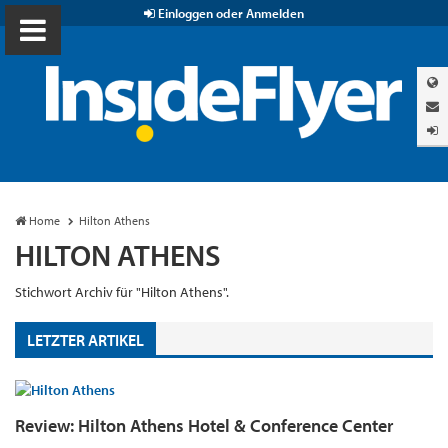
Einloggen oder Anmelden
Home
Hilton Athens
HILTON ATHENS
Stichwort Archiv für "Hilton Athens".
LETZTER ARTIKEL
Review: Hilton Athens Hotel & Conference Center