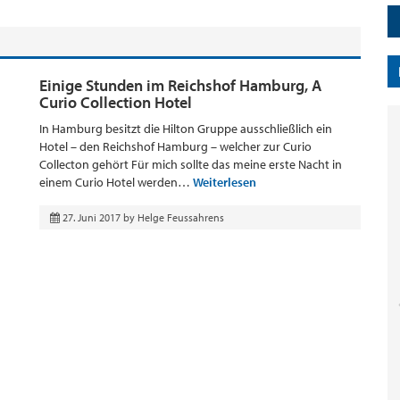
Einige Stunden im Reichshof Hamburg, A
Curio Collection Hotel
In Hamburg besitzt die Hilton Gruppe ausschließlich ein
Hotel – den Reichshof Hamburg – welcher zur Curio
Collecton gehört Für mich sollte das meine erste Nacht in
einem Curio Hotel werden…
Weiterlesen
27. Juni 2017
by
Helge Feussahrens