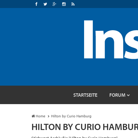
STARTSEITE
FORUM
Home
Hilton by Curio Hamburg
HILTON BY CURIO HAMBU