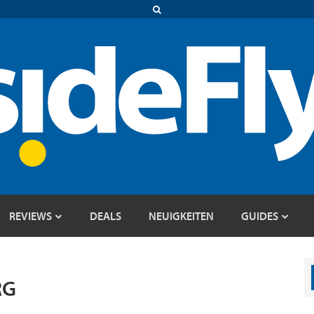
REVIEWS
DEALS
NEUIGKEITEN
GUIDES
RG