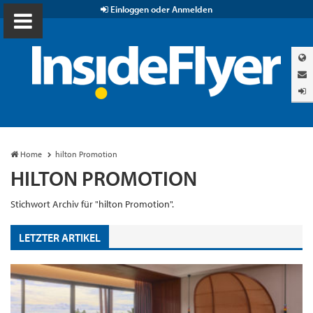
Einloggen oder Anmelden
Home
hilton Promotion
HILTON PROMOTION
Stichwort Archiv für "hilton Promotion".
LETZTER ARTIKEL