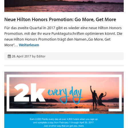
Neue Hilton Honors Promotion: Go More, Get More
Für das zweite Quartal in 2017 gibt es wieder eine neue Hilton Honors
Promotion, mit der Ihr eure Punktegutschriften optimieren könnt. Die
neue Hilton Honors Promotion trägt den Namen „Go More, Get
More“…
Weiterlesen
28. April 2017
by
Editor