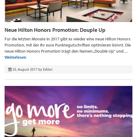
Neue Hilton Honors Promotion: Douple Up
Für die letzten Monate in 2017 gibt es wieder eine neue Hilton Honors
Promotion, mit der Ihr eure Punktegutschriften optimieren könnt. Die
neue Hilton Honors Promotion trägt den Namen „Double Up“ und…
Weiterlesen
25. August 2017
by
Editor