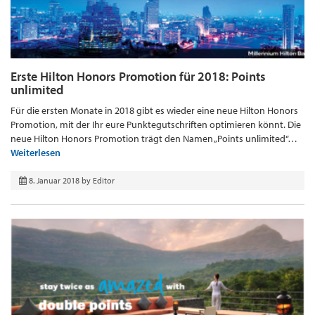
Erste Hilton Honors Promotion für 2018: Points
unlimited
Für die ersten Monate in 2018 gibt es wieder eine neue Hilton Honors
Promotion, mit der Ihr eure Punktegutschriften optimieren könnt. Die
neue Hilton Honors Promotion trägt den Namen „Points unlimited“…
Weiterlesen
8. Januar 2018
by
Editor