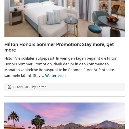
Hilton Honors Sommer Promotion: Stay more, get
more
Hilton Vielschläfer aufgepasst: In wenigen Tagen beginnt die Hilton
Honors Sommer Promotion, dank der Ihr in den kommenden
Monaten zahlreiche Bonuspunkte im Rahmen Eurer Aufenthalte
sammeln könnt. Stay…
Weiterlesen
30. April 2019
by
Editor