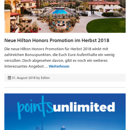
Neue Hilton Honors Promotion im Herbst 2018
Die neue Hilton Honors Promotion für Herbst 2018 winkt mit
zahlreichen Bonuspunkten, die Euch Eure Aufenthalte ein wenig
versüßen. Doch abgesehen davon, gibt es noch ein weiteres
interessantes Angebot…
Weiterlesen
31. August 2018
by
Editor