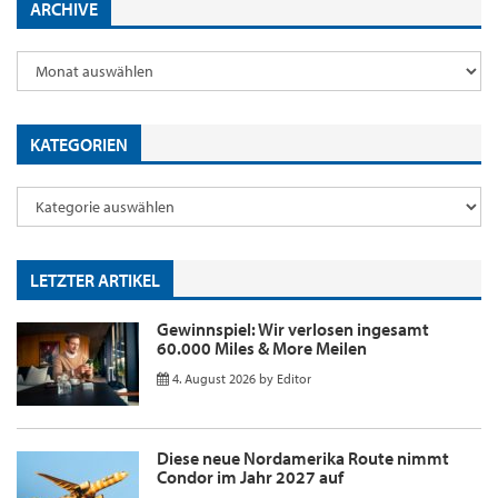
ARCHIVE
KATEGORIEN
LETZTER ARTIKEL
Gewinnspiel: Wir verlosen ingesamt
60.000 Miles & More Meilen
4. August 2026
by
Editor
Diese neue Nordamerika Route nimmt
Condor im Jahr 2027 auf