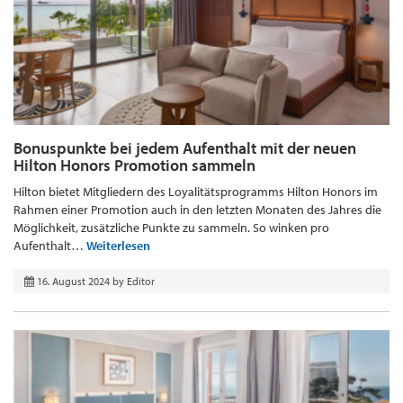
Bonuspunkte bei jedem Aufenthalt mit der neuen
Hilton Honors Promotion sammeln
Hilton bietet Mitgliedern des Loyalitätsprogramms Hilton Honors im
Rahmen einer Promotion auch in den letzten Monaten des Jahres die
Möglichkeit, zusätzliche Punkte zu sammeln. So winken pro
Aufenthalt…
Weiterlesen
16. August 2024
by
Editor