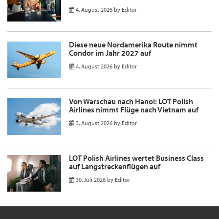
4. August 2026
by
Editor
Diese neue Nordamerika Route nimmt
Condor im Jahr 2027 auf
4. August 2026
by
Editor
Von Warschau nach Hanoi: LOT Polish
Airlines nimmt Flüge nach Vietnam auf
3. August 2026
by
Editor
LOT Polish Airlines wertet Business Class
auf Langstreckenflügen auf
30. Juli 2026
by
Editor