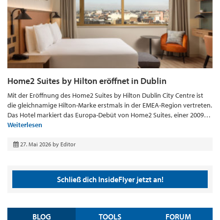
Home2 Suites by Hilton eröffnet in Dublin
Mit der Eröffnung des Home2 Suites by Hilton Dublin City Centre ist
die gleichnamige Hilton-Marke erstmals in der EMEA-Region vertreten.
Das Hotel markiert das Europa-Debüt von Home2 Suites, einer 2009…
Weiterlesen
27. Mai 2026
by
Editor
Schließ dich InsideFlyer jetzt an!
BLOG
TOOLS
FORUM